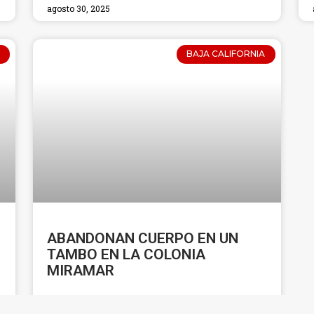
agosto 30, 2025
BAJA CALIFORNIA
ABANDONAN CUERPO EN UN
TAMBO EN LA COLONIA
MIRAMAR
LEER MÁS »