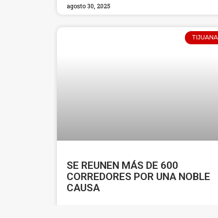
agosto 30, 2025
TIJUANA
SE REUNEN MÁS DE 600
CORREDORES POR UNA NOBLE
CAUSA
LEER MÁS »