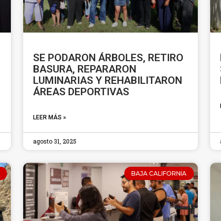
SE PODARON ÁRBOLES, RETIRO
BASURA, REPARARON
LUMINARIAS Y REHABILITARON
ÁREAS DEPORTIVAS
LEER MÁS »
agosto 31, 2025
BAJA CALIFORNIA