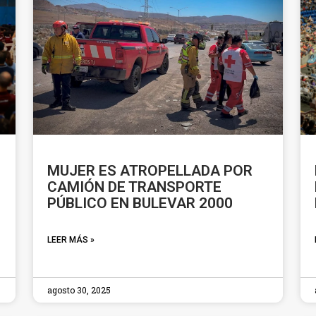
MUJER ES ATROPELLADA POR
CAMIÓN DE TRANSPORTE
PÚBLICO EN BULEVAR 2000
LEER MÁS »
agosto 30, 2025