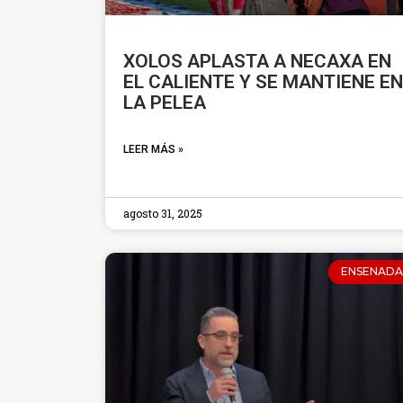
XOLOS APLASTA A NECAXA EN
EL CALIENTE Y SE MANTIENE EN
LA PELEA
LEER MÁS »
agosto 31, 2025
ENSENADA