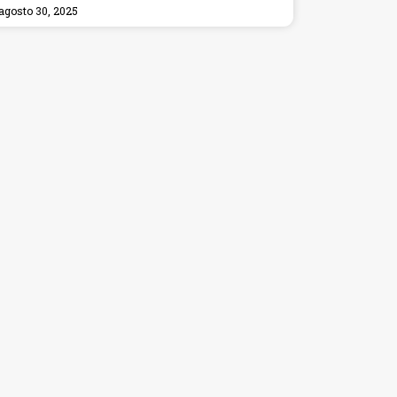
agosto 30, 2025