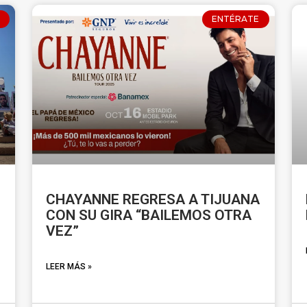
ENTÉRATE
CHAYANNE REGRESA A TIJUANA
CON SU GIRA “BAILEMOS OTRA
VEZ”
LEER MÁS »