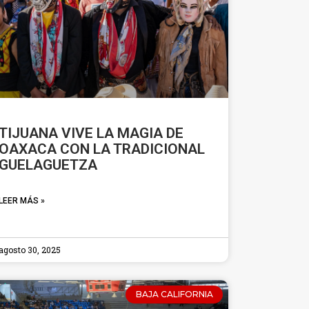
TIJUANA VIVE LA MAGIA DE
OAXACA CON LA TRADICIONAL
GUELAGUETZA
LEER MÁS »
agosto 30, 2025
BAJA CALIFORNIA