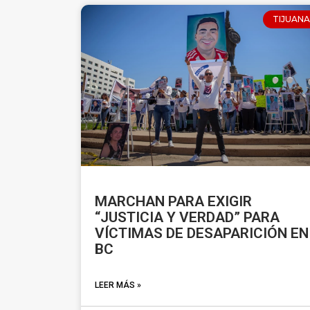
TIJUANA
MARCHAN PARA EXIGIR
“JUSTICIA Y VERDAD” PARA
VÍCTIMAS DE DESAPARICIÓN EN
BC
LEER MÁS »