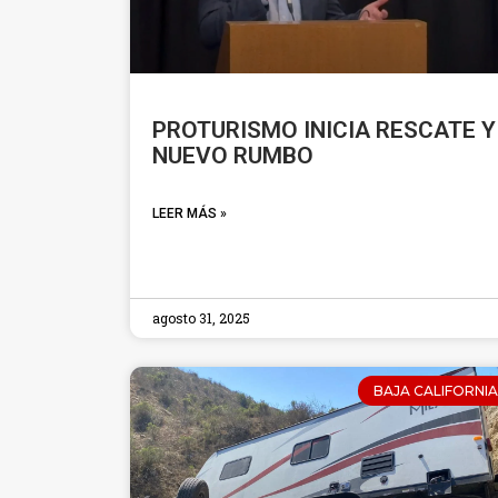
PROTURISMO INICIA RESCATE Y
NUEVO RUMBO
LEER MÁS »
agosto 31, 2025
BAJA CALIFORNIA