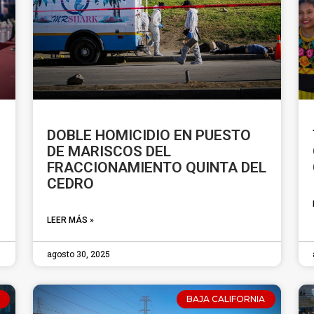
DOBLE HOMICIDIO EN PUESTO
DE MARISCOS DEL
FRACCIONAMIENTO QUINTA DEL
CEDRO
LEER MÁS »
agosto 30, 2025
BAJA CALIFORNIA