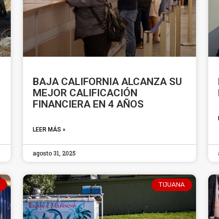
BAJA CALIFORNIA ALCANZA SU
MEJOR CALIFICACIÓN
FINANCIERA EN 4 AÑOS
LEER MÁS »
agosto 31, 2025
TIJUANA