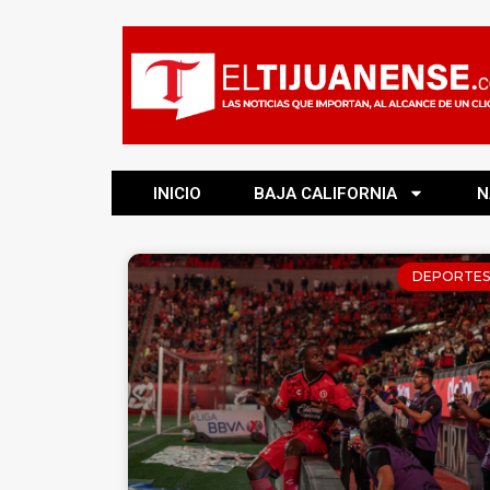
INICIO
BAJA CALIFORNIA
N
DEPORTES