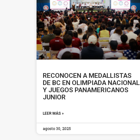
RECONOCEN A MEDALLISTAS
DE BC EN OLIMPIADA NACIONAL
Y JUEGOS PANAMERICANOS
JUNIOR
LEER MÁS »
agosto 30, 2025