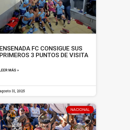
ENSENADA FC CONSIGUE SUS
PRIMEROS 3 PUNTOS DE VISITA
LEER MÁS »
agosto 31, 2025
NACIONAL