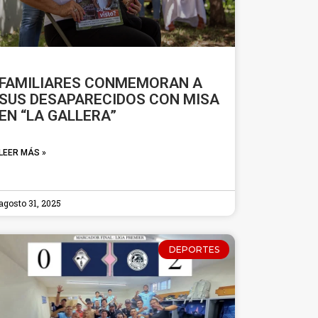
FAMILIARES CONMEMORAN A
SUS DESAPARECIDOS CON MISA
EN “LA GALLERA”
LEER MÁS »
agosto 31, 2025
DEPORTES