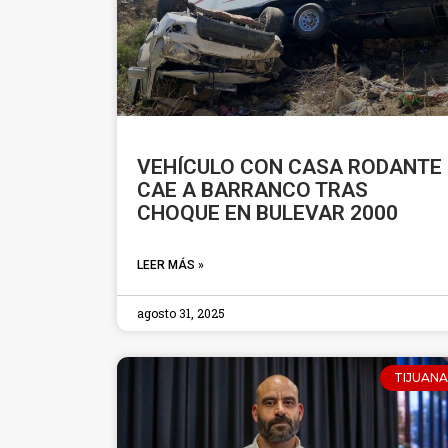
VEHÍCULO CON CASA RODANTE
CAE A BARRANCO TRAS
CHOQUE EN BULEVAR 2000
LEER MÁS »
agosto 31, 2025
TIJUANA