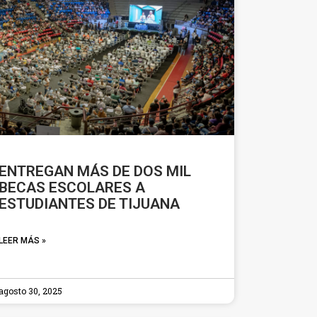
ENTREGAN MÁS DE DOS MIL
BECAS ESCOLARES A
ESTUDIANTES DE TIJUANA
LEER MÁS »
agosto 30, 2025