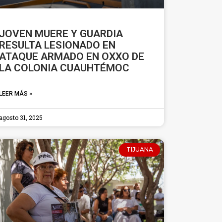
JOVEN MUERE Y GUARDIA
RESULTA LESIONADO EN
ATAQUE ARMADO EN OXXO DE
LA COLONIA CUAUHTÉMOC
LEER MÁS »
agosto 31, 2025
TIJUANA