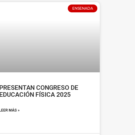
ENSENADA
PRESENTAN CONGRESO DE
EDUCACIÓN FÍSICA 2025
LEER MÁS »