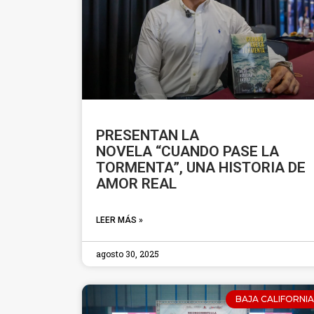
PRESENTAN LA
NOVELA “CUANDO PASE LA
TORMENTA”, UNA HISTORIA DE
AMOR REAL
LEER MÁS »
agosto 30, 2025
BAJA CALIFORNIA