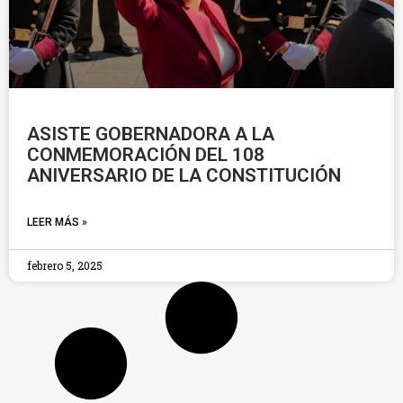
ASISTE GOBERNADORA A LA
CONMEMORACIÓN DEL 108
ANIVERSARIO DE LA CONSTITUCIÓN
LEER MÁS »
febrero 5, 2025