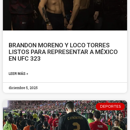
BRANDON MORENO Y LOCO TORRES
LISTOS PARA REPRESENTAR A MÉXICO
EN UFC 323
LEER MÁS »
diciembre 5, 2025
DEPORTES