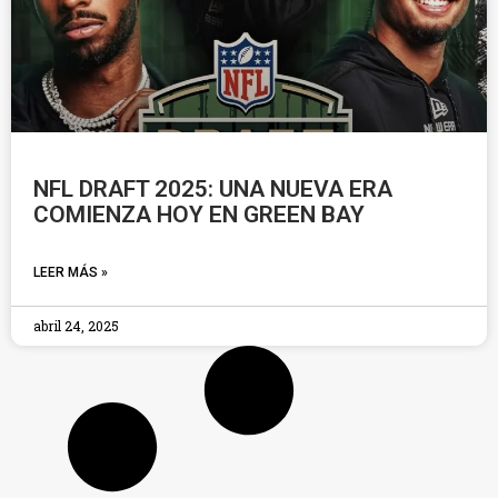
NFL DRAFT 2025: UNA NUEVA ERA
COMIENZA HOY EN GREEN BAY
LEER MÁS »
abril 24, 2025