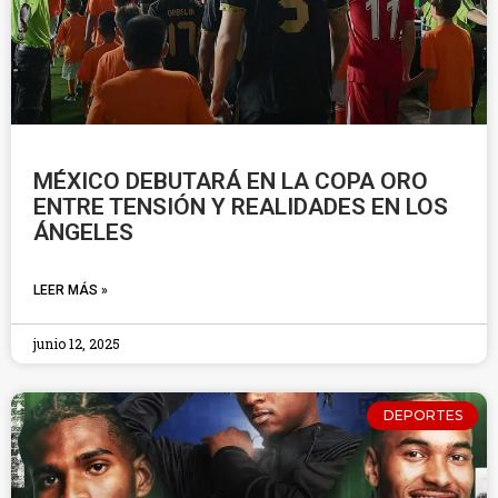
MÉXICO DEBUTARÁ EN LA COPA ORO
ENTRE TENSIÓN Y REALIDADES EN LOS
ÁNGELES
LEER MÁS »
junio 12, 2025
DEPORTES