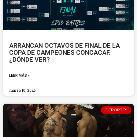
ARRANCAN OCTAVOS DE FINAL DE LA
COPA DE CAMPEONES CONCACAF.
¿DÓNDE VER?
LEER MÁS »
marzo 10, 2026
DEPORTES