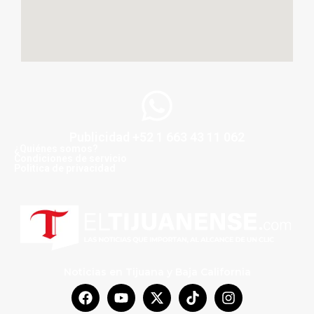
Publicidad +52 1 663 43 11 062
¿Quiénes somos?
Condiciones de servicio
Politica de privacidad
Noticias en Tijuana y Baja California