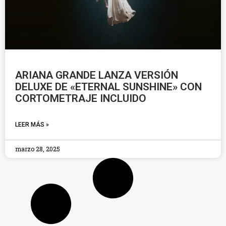
ARIANA GRANDE LANZA VERSIÓN
DELUXE DE «ETERNAL SUNSHINE» CON
CORTOMETRAJE INCLUIDO
LEER MÁS »
marzo 28, 2025