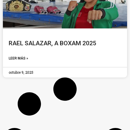
RAEL SALAZAR, A BOXAM 2025
LEER MÁS »
octubre 9, 2025