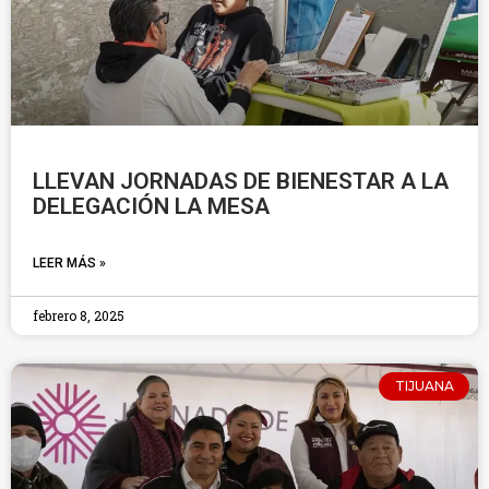
LLEVAN JORNADAS DE BIENESTAR A LA
DELEGACIÓN LA MESA
LEER MÁS »
febrero 8, 2025
TIJUANA