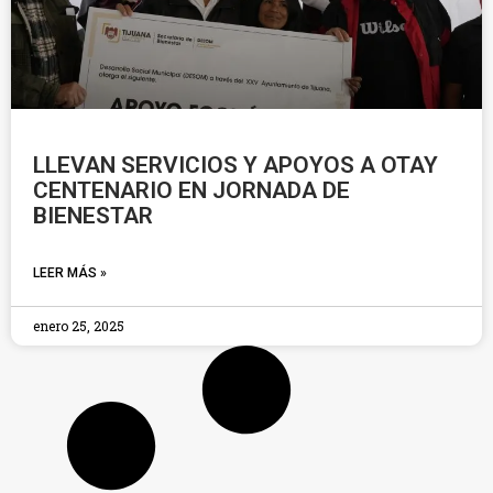
LLEVAN SERVICIOS Y APOYOS A OTAY
CENTENARIO EN JORNADA DE
BIENESTAR
LEER MÁS »
enero 25, 2025