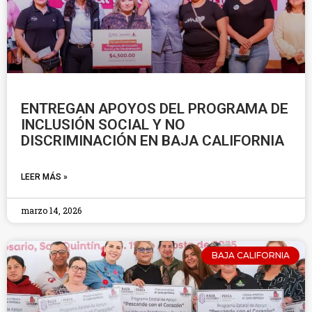
ENTREGAN APOYOS DEL PROGRAMA DE
INCLUSIÓN SOCIAL Y NO
DISCRIMINACIÓN EN BAJA CALIFORNIA
LEER MÁS »
marzo 14, 2026
BAJA CALIFORNIA