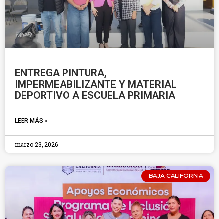
ENTREGA PINTURA,
IMPERMEABILIZANTE Y MATERIAL
DEPORTIVO A ESCUELA PRIMARIA
LEER MÁS »
marzo 23, 2026
BAJA CALIFORNIA