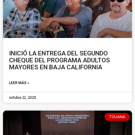
INICIÓ LA ENTREGA DEL SEGUNDO
CHEQUE DEL PROGRAMA ADULTOS
MAYORES EN BAJA CALIFORNIA
LEER MÁS »
octubre 21, 2025
TIJUANA