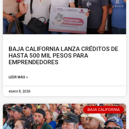
BAJA CALIFORNIA LANZA CRÉDITOS DE
HASTA 500 MIL PESOS PARA
EMPRENDEDORES
LEER MÁS »
enero 8, 2026
BAJA CALIFORNIA