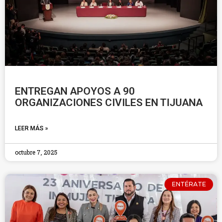
ENTREGAN APOYOS A 90
ORGANIZACIONES CIVILES EN TIJUANA
LEER MÁS »
octubre 7, 2025
ENTÉRATE