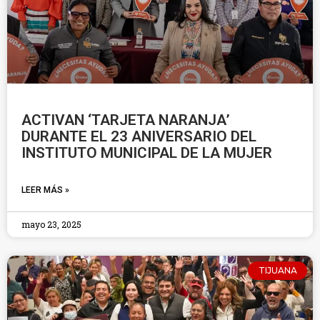
ACTIVAN ‘TARJETA NARANJA’
DURANTE EL 23 ANIVERSARIO DEL
INSTITUTO MUNICIPAL DE LA MUJER
LEER MÁS »
mayo 23, 2025
TIJUANA