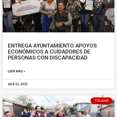
ENTREGA AYUNTAMIENTO APOYOS
ECONÓMICOS A CUIDADORES DE
PERSONAS CON DISCAPACIDAD
LEER MÁS »
abril 22, 2025
TIJUANA