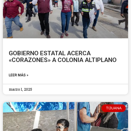
GOBIERNO ESTATAL ACERCA
«CORAZONES» A COLONIA ALTIPLANO
LEER MÁS »
marzo 1, 2025
TIJUANA