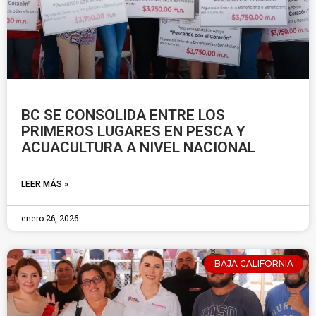
BC SE CONSOLIDA ENTRE LOS
PRIMEROS LUGARES EN PESCA Y
ACUACULTURA A NIVEL NACIONAL
LEER MÁS »
enero 26, 2026
BAJA CALIFORNIA