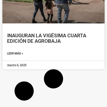
INAUGURAN LA VIGÉSIMA CUARTA
EDICIÓN DE AGROBAJA
LEER MÁS »
marzo 6, 2025