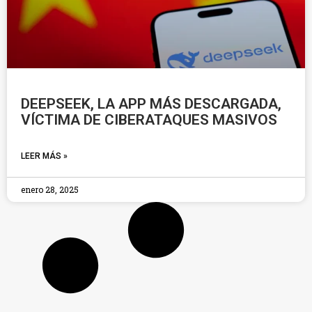
DEEPSEEK, LA APP MÁS DESCARGADA,
VÍCTIMA DE CIBERATAQUES MASIVOS
LEER MÁS »
enero 28, 2025