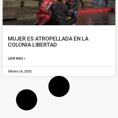
MUJER ES ATROPELLADA EN LA
COLONIA LIBERTAD
LEER MÁS »
febrero 14, 2025