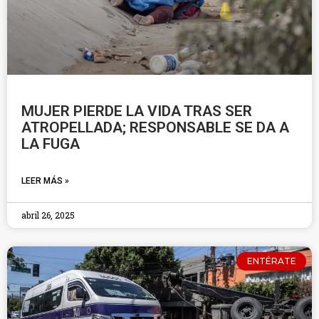
MUJER PIERDE LA VIDA TRAS SER
ATROPELLADA; RESPONSABLE SE DA A
LA FUGA
LEER MÁS »
abril 26, 2025
ENTÉRATE