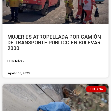
MUJER ES ATROPELLADA POR CAMIÓN
DE TRANSPORTE PÚBLICO EN BULEVAR
2000
LEER MÁS »
agosto 30, 2025
TIJUANA