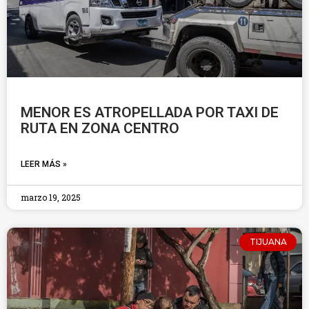
MENOR ES ATROPELLADA POR TAXI DE
RUTA EN ZONA CENTRO
LEER MÁS »
marzo 19, 2025
TIJUANA