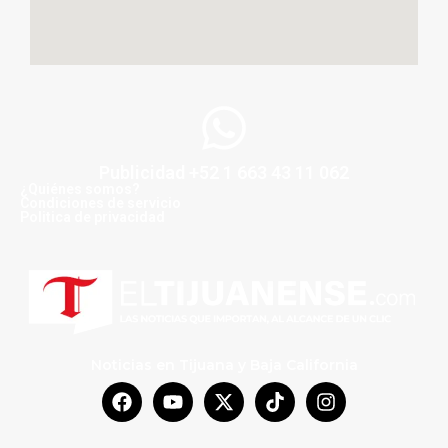
Publicidad +52 1 663 43 11 062
¿Quiénes somos?
Condiciones de servicio
Politica de privacidad
Noticias en Tijuana y Baja California