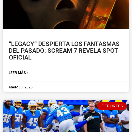
“LEGACY” DESPIERTA LOS FANTASMAS
DEL PASADO: SCREAM 7 REVELA SPOT
OFICIAL
LEER MÁS »
enero 13, 2026
DEPORTES