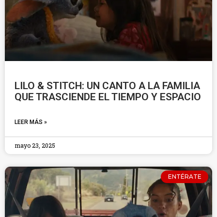
LILO & STITCH: UN CANTO A LA FAMILIA
QUE TRASCIENDE EL TIEMPO Y ESPACIO
LEER MÁS »
mayo 23, 2025
ENTÉRATE