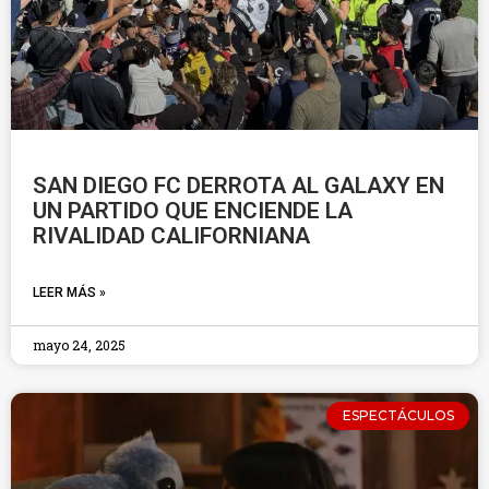
SAN DIEGO FC DERROTA AL GALAXY EN
UN PARTIDO QUE ENCIENDE LA
RIVALIDAD CALIFORNIANA
LEER MÁS »
mayo 24, 2025
ESPECTÁCULOS