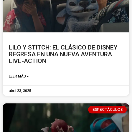
LILO Y STITCH: EL CLÁSICO DE DISNEY
REGRESA EN UNA NUEVA AVENTURA
LIVE-ACTION
LEER MÁS »
abril 23, 2025
ESPECTÁCULOS