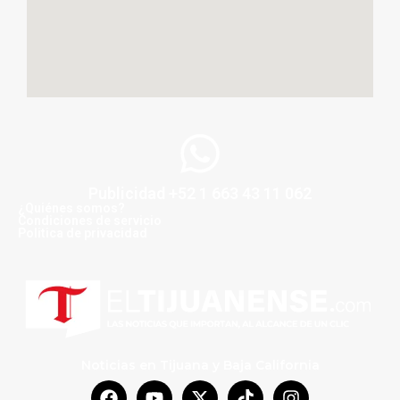
Publicidad +52 1 663 43 11 062
¿Quiénes somos?
Condiciones de servicio
Politica de privacidad
Noticias en Tijuana y Baja California