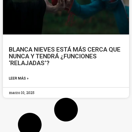
BLANCA NIEVES ESTÁ MÁS CERCA QUE
NUNCA Y TENDRÁ ¿FUNCIONES
‘RELAJADAS’?
LEER MÁS »
marzo 10, 2025