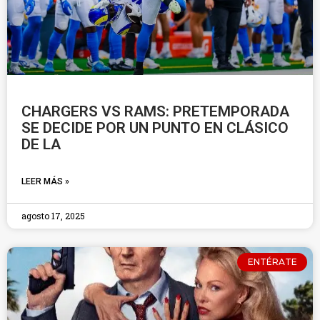
CHARGERS VS RAMS: PRETEMPORADA
SE DECIDE POR UN PUNTO EN CLÁSICO
DE LA
LEER MÁS »
agosto 17, 2025
ENTÉRATE