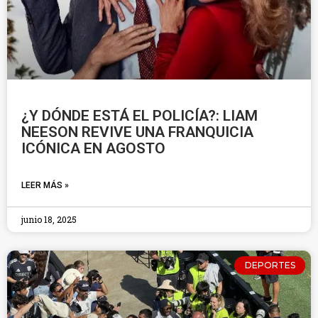
¿Y DÓNDE ESTÁ EL POLICÍA?: LIAM
NEESON REVIVE UNA FRANQUICIA
ICÓNICA EN AGOSTO
LEER MÁS »
junio 18, 2025
DEPORTES