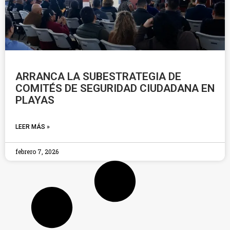
ARRANCA LA SUBESTRATEGIA DE
COMITÉS DE SEGURIDAD CIUDADANA EN
PLAYAS
LEER MÁS »
febrero 7, 2026