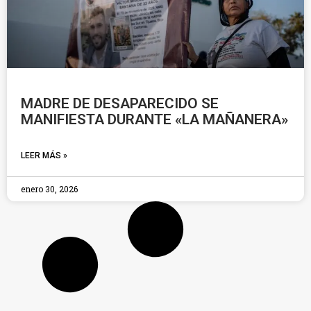
MADRE DE DESAPARECIDO SE
MANIFIESTA DURANTE «LA MAÑANERA»
LEER MÁS »
enero 30, 2026