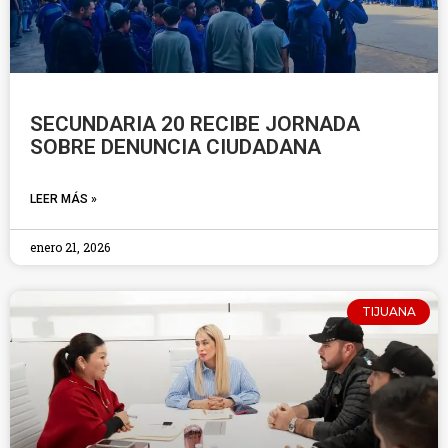
SECUNDARIA 20 RECIBE JORNADA
SOBRE DENUNCIA CIUDADANA
LEER MÁS »
enero 21, 2026
TIJUANA