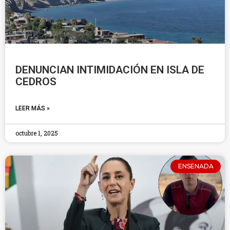
DENUNCIAN INTIMIDACIÓN EN ISLA DE
CEDROS
LEER MÁS »
octubre 1, 2025
ENSENADA