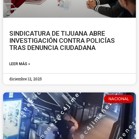
SINDICATURA DE TIJUANA ABRE
INVESTIGACIÓN CONTRA POLICÍAS
TRAS DENUNCIA CIUDADANA
LEER MÁS »
diciembre 12, 2025
NACIONAL