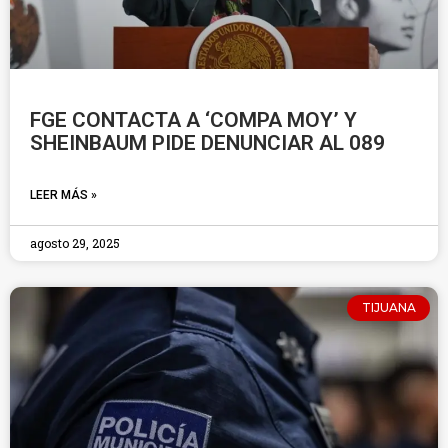
FGE CONTACTA A ‘COMPA MOY’ Y
SHEINBAUM PIDE DENUNCIAR AL 089
LEER MÁS »
agosto 29, 2025
TIJUANA