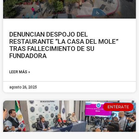
DENUNCIAN DESPOJO DEL
RESTAURANTE “LA CASA DEL MOLE”
TRAS FALLECIMIENTO DE SU
FUNDADORA
LEER MÁS »
agosto 26, 2025
ENTÉRATE