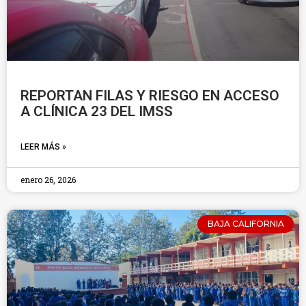
REPORTAN FILAS Y RIESGO EN ACCESO
A CLÍNICA 23 DEL IMSS
LEER MÁS »
enero 26, 2026
BAJA CALIFORNIA