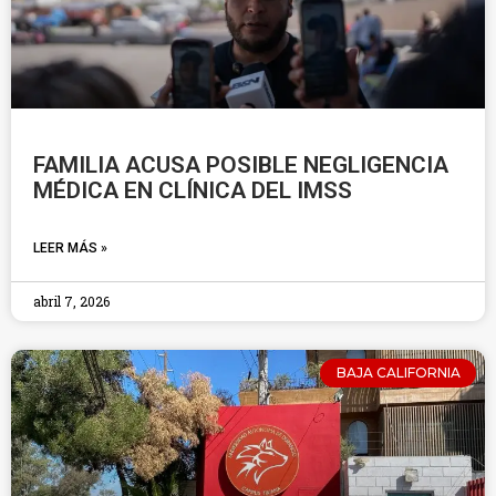
FAMILIA ACUSA POSIBLE NEGLIGENCIA
MÉDICA EN CLÍNICA DEL IMSS
LEER MÁS »
abril 7, 2026
BAJA CALIFORNIA