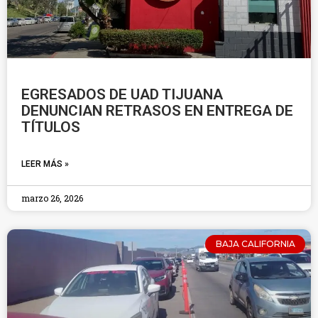
EGRESADOS DE UAD TIJUANA
DENUNCIAN RETRASOS EN ENTREGA DE
TÍTULOS
LEER MÁS »
marzo 26, 2026
BAJA CALIFORNIA