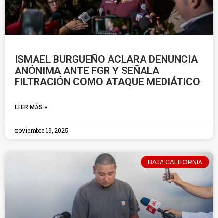
ISMAEL BURGUEÑO ACLARA DENUNCIA
ANÓNIMA ANTE FGR Y SEÑALA
FILTRACIÓN COMO ATAQUE MEDIÁTICO
LEER MÁS »
noviembre 19, 2025
BAJA CALIFORNIA