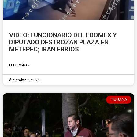
VIDEO: FUNCIONARIO DEL EDOMEX Y
DIPUTADO DESTROZAN PLAZA EN
METEPEC; IBAN EBRIOS
LEER MÁS »
diciembre 2, 2025
TIJUANA