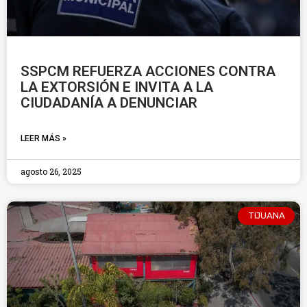
SSPCM REFUERZA ACCIONES CONTRA
LA EXTORSIÓN E INVITA A LA
CIUDADANÍA A DENUNCIAR
LEER MÁS »
agosto 26, 2025
TIJUANA