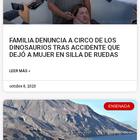
FAMILIA DENUNCIA A CIRCO DE LOS
DINOSAURIOS TRAS ACCIDENTE QUE
DEJÓ A MUJER EN SILLA DE RUEDAS
LEER MÁS »
octubre 8, 2025
ENSENADA