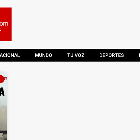
ACIONAL
MUNDO
TU VOZ
DEPORTES