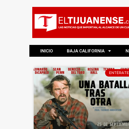
INICIO
BAJA CALIFORNIA
N
ENTÉRATE