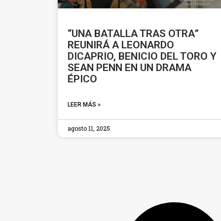
“UNA BATALLA TRAS OTRA”
REUNIRÁ A LEONARDO
DICAPRIO, BENICIO DEL TORO Y
SEAN PENN EN UN DRAMA
ÉPICO
LEER MÁS »
agosto 11, 2025