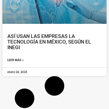
ASÍ USAN LAS EMPRESAS LA
TECNOLOGÍA EN MÉXICO, SEGÚN EL
INEGI
LEER MÁS »
enero 26, 2025