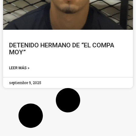
DETENIDO HERMANO DE “EL COMPA
MOY”
LEER MÁS »
septiembre 9, 2025