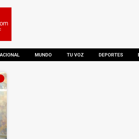
ACIONAL
MUNDO
TU VOZ
DEPORTES