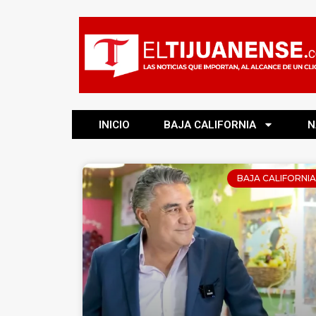
INICIO
BAJA CALIFORNIA
N
BAJA CALIFORNIA