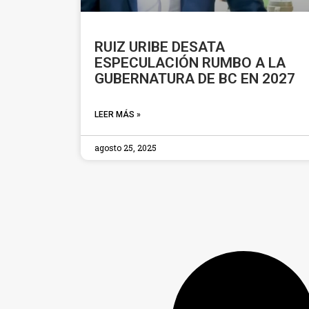
RUIZ URIBE DESATA
ESPECULACIÓN RUMBO A LA
GUBERNATURA DE BC EN 2027
LEER MÁS »
agosto 25, 2025