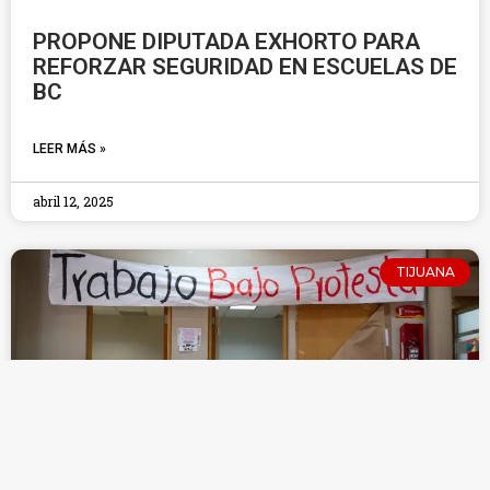
PROPONE DIPUTADA EXHORTO PARA
REFORZAR SEGURIDAD EN ESCUELAS DE
BC
LEER MÁS »
abril 12, 2025
TIJUANA