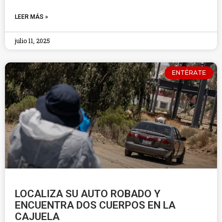
LEER MÁS »
julio 11, 2025
ENTÉRATE
LOCALIZA SU AUTO ROBADO Y
ENCUENTRA DOS CUERPOS EN LA
CAJUELA