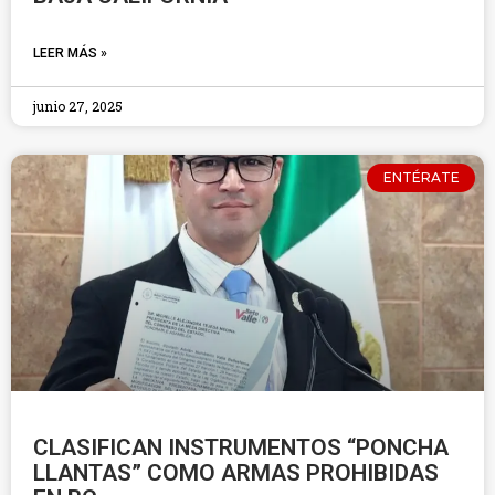
LEER MÁS »
junio 27, 2025
ENTÉRATE
CLASIFICAN INSTRUMENTOS “PONCHA
LLANTAS” COMO ARMAS PROHIBIDAS