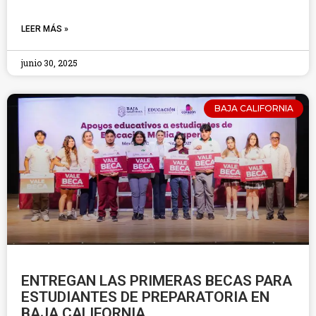
LEER MÁS »
junio 30, 2025
BAJA CALIFORNIA
ENTREGAN LAS PRIMERAS BECAS PARA
ESTUDIANTES DE PREPARATORIA EN
BAJA CALIFORNIA