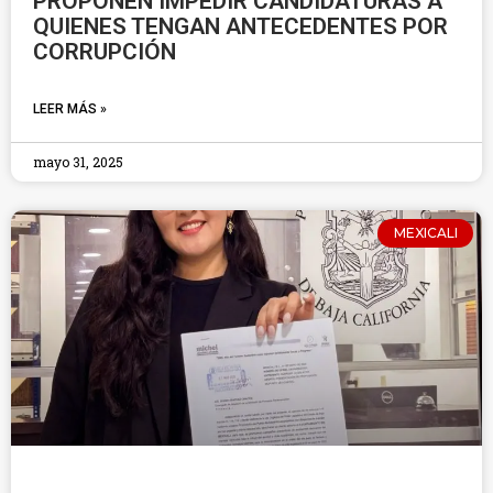
PROPONEN IMPEDIR CANDIDATURAS A
QUIENES TENGAN ANTECEDENTES POR
CORRUPCIÓN
LEER MÁS »
mayo 31, 2025
MEXICALI