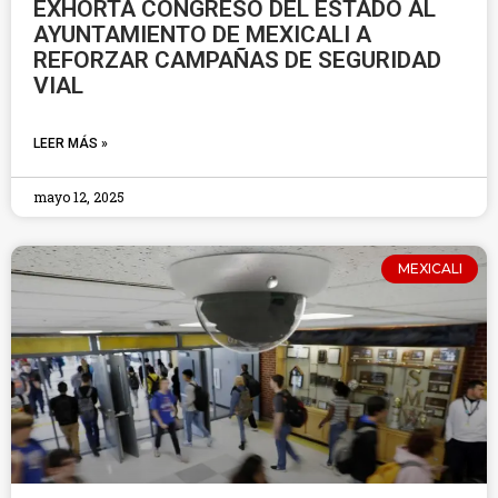
EXHORTA CONGRESO DEL ESTADO AL
AYUNTAMIENTO DE MEXICALI A
REFORZAR CAMPAÑAS DE SEGURIDAD
VIAL
LEER MÁS »
mayo 12, 2025
MEXICALI