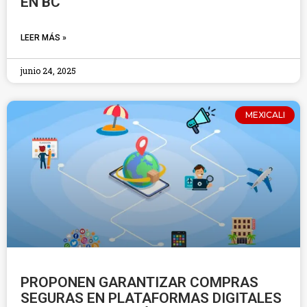
EN BC
LEER MÁS »
junio 24, 2025
MEXICALI
PROPONEN GARANTIZAR COMPRAS
SEGURAS EN PLATAFORMAS DIGITALES