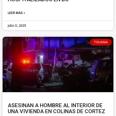
LEER MÁS »
julio 11, 2025
TIJUANA
ASESINAN A HOMBRE AL INTERIOR DE
UNA VIVIENDA EN COLINAS DE CORTEZ