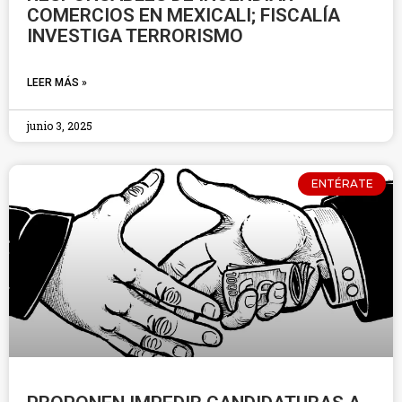
COMERCIOS EN MEXICALI; FISCALÍA
INVESTIGA TERRORISMO
LEER MÁS »
junio 3, 2025
ENTÉRATE