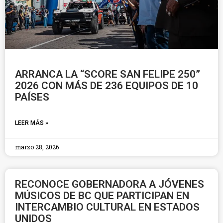
ARRANCA LA “SCORE SAN FELIPE 250”
2026 CON MÁS DE 236 EQUIPOS DE 10
PAÍSES
LEER MÁS »
marzo 28, 2026
RECONOCE GOBERNADORA A JÓVENES
MÚSICOS DE BC QUE PARTICIPAN EN
INTERCAMBIO CULTURAL EN ESTADOS
UNIDOS