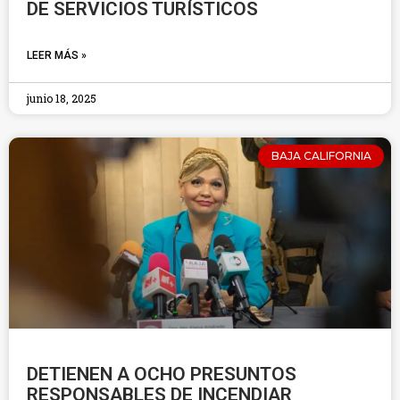
DE SERVICIOS TURÍSTICOS
LEER MÁS »
junio 18, 2025
BAJA CALIFORNIA
DETIENEN A OCHO PRESUNTOS
RESPONSABLES DE INCENDIAR