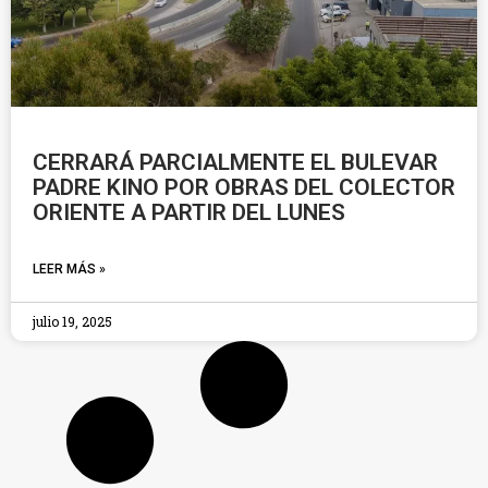
CERRARÁ PARCIALMENTE EL BULEVAR
PADRE KINO POR OBRAS DEL COLECTOR
ORIENTE A PARTIR DEL LUNES
LEER MÁS »
julio 19, 2025