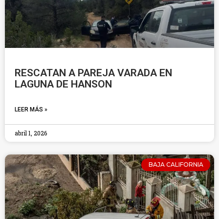
RESCATAN A PAREJA VARADA EN
LAGUNA DE HANSON
LEER MÁS »
abril 1, 2026
BAJA CALIFORNIA