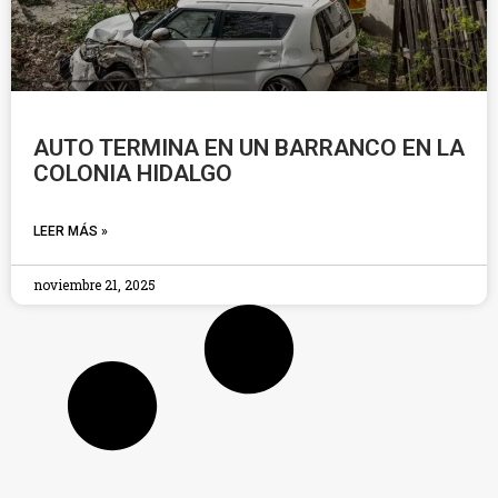
AUTO TERMINA EN UN BARRANCO EN LA
COLONIA HIDALGO
LEER MÁS »
noviembre 21, 2025