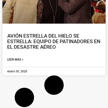
AVIÓN ESTRELLA DEL HIELO SE
ESTRELLA: EQUIPO DE PATINADORES EN
EL DESASTRE AÉREO
LEER MÁS »
enero 30, 2025