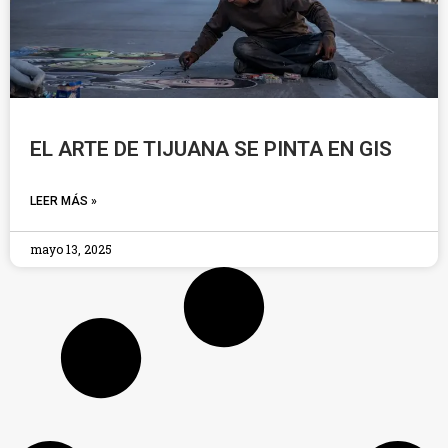
EL ARTE DE TIJUANA SE PINTA EN GIS
LEER MÁS »
mayo 13, 2025