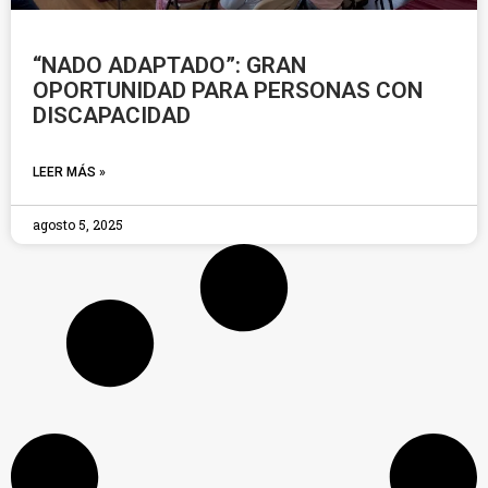
“NADO ADAPTADO”: GRAN
OPORTUNIDAD PARA PERSONAS CON
DISCAPACIDAD
LEER MÁS »
agosto 5, 2025