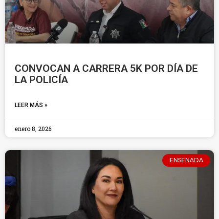
CONVOCAN A CARRERA 5K POR DÍA DE
LA POLICÍA
LEER MÁS »
enero 8, 2026
ENSENADA