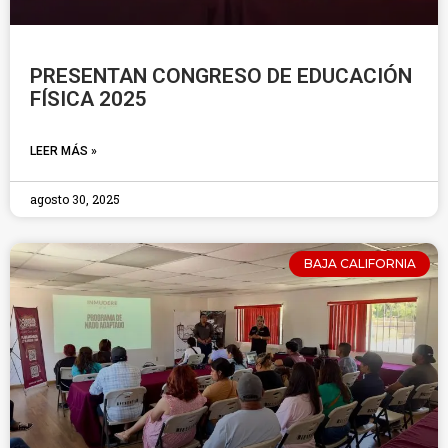
PRESENTAN CONGRESO DE EDUCACIÓN
FÍSICA 2025
LEER MÁS »
agosto 30, 2025
BAJA CALIFORNIA