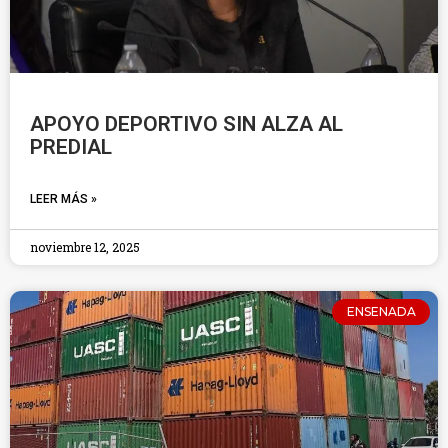
APOYO DEPORTIVO SIN ALZA AL
PREDIAL
LEER MÁS »
noviembre 12, 2025
ENSENADA