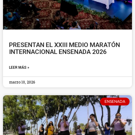
PRESENTAN EL XXIII MEDIO MARATÓN
INTERNACIONAL ENSENADA 2026
LEER MÁS »
marzo 10, 2026
ENSENADA