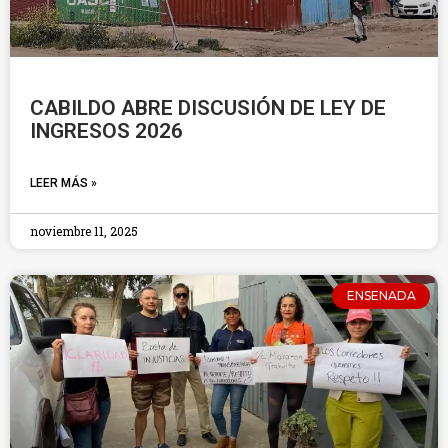
CABILDO ABRE DISCUSIÓN DE LEY DE
INGRESOS 2026
LEER MÁS »
noviembre 11, 2025
ENSENADA