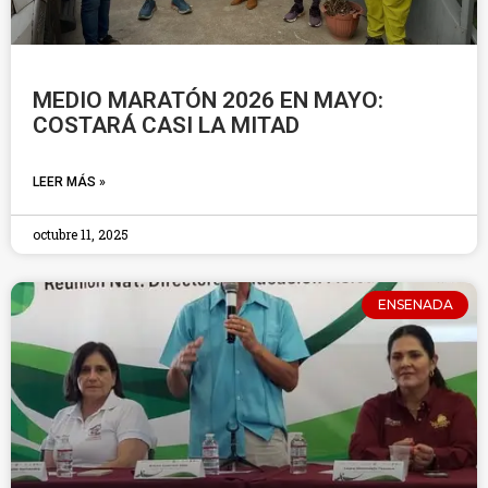
MEDIO MARATÓN 2026 EN MAYO:
COSTARÁ CASI LA MITAD
LEER MÁS »
octubre 11, 2025
ENSENADA