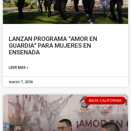
LANZAN PROGRAMA “AMOR EN
GUARDIA” PARA MUJERES EN
ENSENADA
LEER MÁS »
marzo 7, 2026
BAJA CALIFORNIA