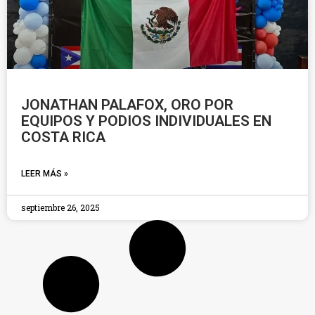
JONATHAN PALAFOX, ORO POR
EQUIPOS Y PODIOS INDIVIDUALES EN
COSTA RICA
LEER MÁS »
septiembre 26, 2025