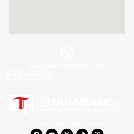
Publicidad +52 1 663 43 11 062
¿Quiénes somos?
Condiciones de servicio
Politica de privacidad
Noticias en Tijuana y Baja California