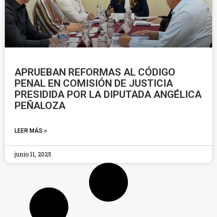
APRUEBAN REFORMAS AL CÓDIGO
PENAL EN COMISIÓN DE JUSTICIA
PRESIDIDA POR LA DIPUTADA ANGÉLICA
PEÑALOZA
LEER MÁS »
junio 11, 2025