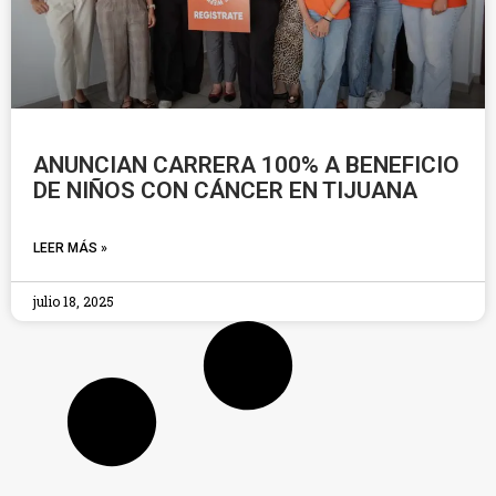
ANUNCIAN CARRERA 100% A BENEFICIO
DE NIÑOS CON CÁNCER EN TIJUANA
LEER MÁS »
julio 18, 2025