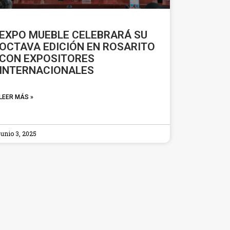
EXPO MUEBLE CELEBRARÁ SU
OCTAVA EDICIÓN EN ROSARITO
CON EXPOSITORES
INTERNACIONALES
LEER MÁS »
junio 3, 2025