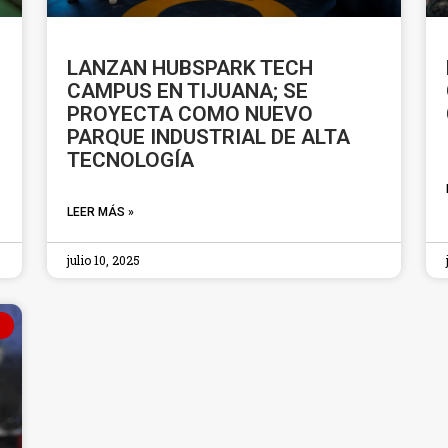
LANZAN HUBSPARK TECH
CAMPUS EN TIJUANA; SE
PROYECTA COMO NUEVO
PARQUE INDUSTRIAL DE ALTA
TECNOLOGÍA
LEER MÁS »
julio 10, 2025