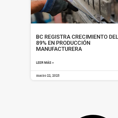
BC REGISTRA CRECIMIENTO DE
89% EN PRODUCCIÓN
MANUFACTURERA
LEER MÁS »
marzo 22, 2025