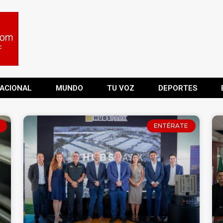
ACIONAL
MUNDO
TU VOZ
DEPORTES
ENTÉRATE