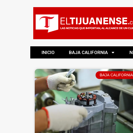
INICIO
BAJA CALIFORNIA
N
BAJA CALIFORNIA