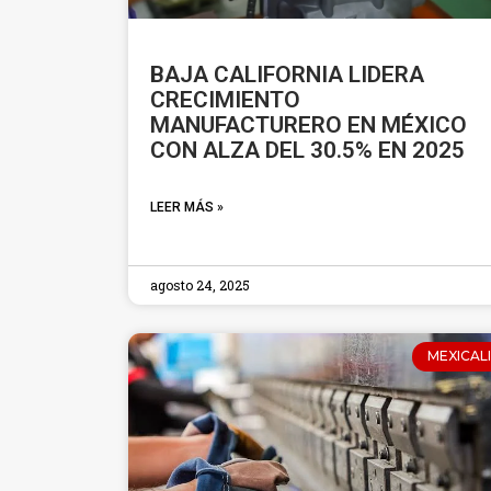
BAJA CALIFORNIA LIDERA
CRECIMIENTO
MANUFACTURERO EN MÉXICO
CON ALZA DEL 30.5% EN 2025
LEER MÁS »
agosto 24, 2025
MEXICALI