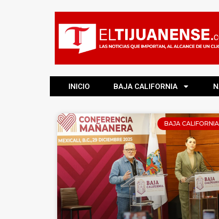
INICIO
BAJA CALIFORNIA
N
BAJA CALIFORNIA