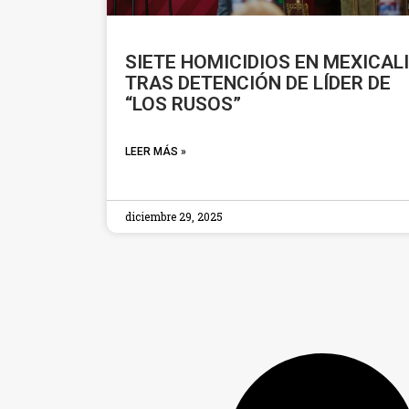
SIETE HOMICIDIOS EN MEXICALI
TRAS DETENCIÓN DE LÍDER DE
“LOS RUSOS”
LEER MÁS »
diciembre 29, 2025