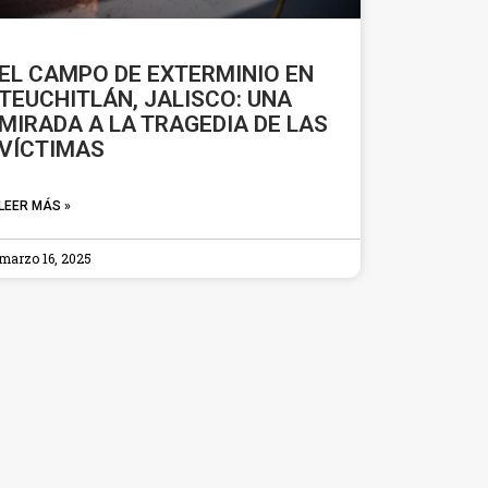
EL CAMPO DE EXTERMINIO EN
TEUCHITLÁN, JALISCO: UNA
MIRADA A LA TRAGEDIA DE LAS
VÍCTIMAS
LEER MÁS »
marzo 16, 2025