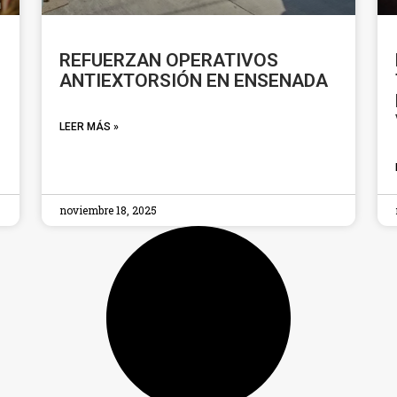
REFUERZAN OPERATIVOS
ANTIEXTORSIÓN EN ENSENADA
LEER MÁS »
noviembre 18, 2025