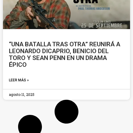
“UNA BATALLA TRAS OTRA” REUNIRÁ A
LEONARDO DICAPRIO, BENICIO DEL
TORO Y SEAN PENN EN UN DRAMA
ÉPICO
LEER MÁS »
agosto 11, 2025