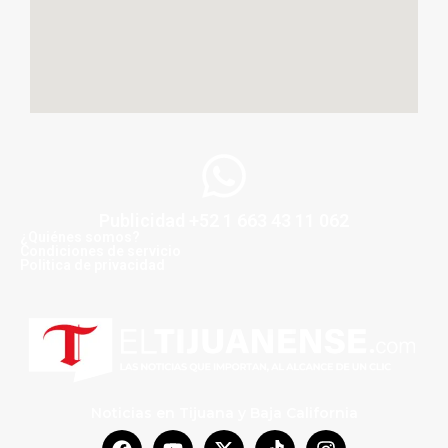
Publicidad +52 1 663 43 11 062
¿Quiénes somos?
Condiciones de servicio
Politica de privacidad
Noticias en Tijuana y Baja California