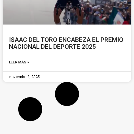
ISAAC DEL TORO ENCABEZA EL PREMIO
NACIONAL DEL DEPORTE 2025
LEER MÁS »
noviembre 1, 2025