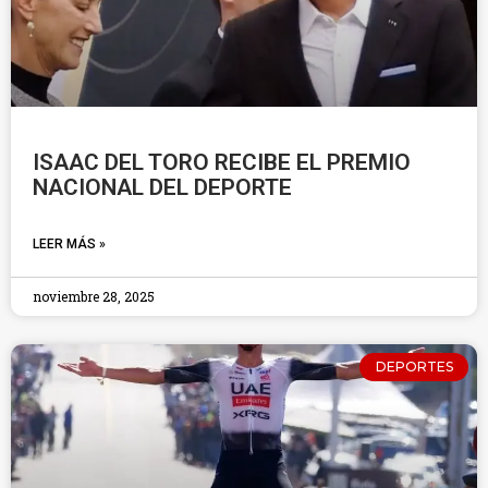
ISAAC DEL TORO RECIBE EL PREMIO
NACIONAL DEL DEPORTE
LEER MÁS »
noviembre 28, 2025
DEPORTES