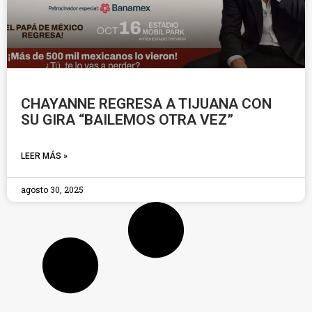
CHAYANNE REGRESA A TIJUANA CON
SU GIRA “BAILEMOS OTRA VEZ”
LEER MÁS »
agosto 30, 2025