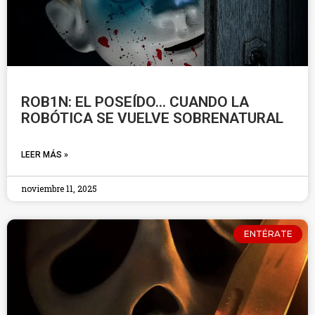
ROB1N: EL POSEÍDO… CUANDO LA
ROBÓTICA SE VUELVE SOBRENATURAL
LEER MÁS »
noviembre 11, 2025
ENTÉRATE