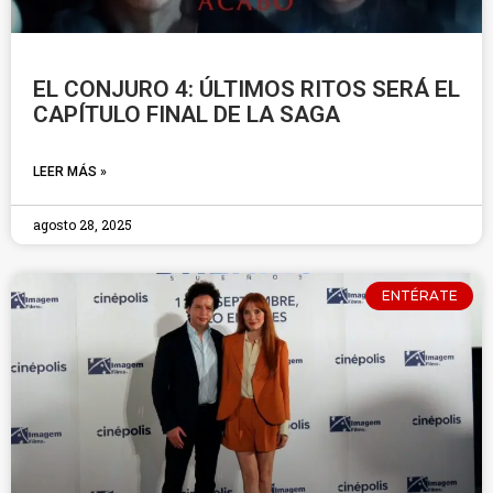
EL CONJURO 4: ÚLTIMOS RITOS SERÁ EL
CAPÍTULO FINAL DE LA SAGA
LEER MÁS »
agosto 28, 2025
ENTÉRATE