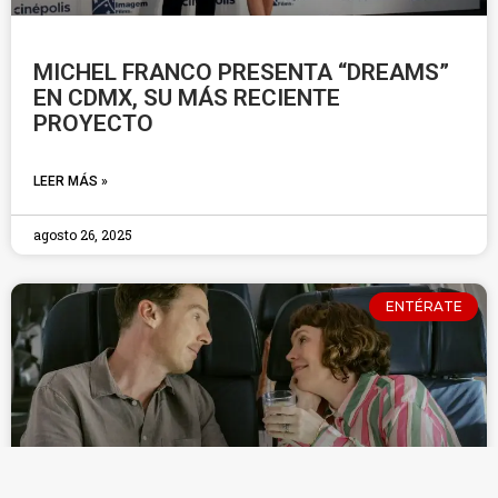
MICHEL FRANCO PRESENTA “DREAMS”
EN CDMX, SU MÁS RECIENTE
PROYECTO
LEER MÁS »
agosto 26, 2025
ENTÉRATE