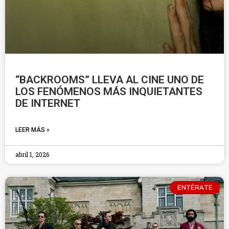
“BACKROOMS” LLEVA AL CINE UNO DE
LOS FENÓMENOS MÁS INQUIETANTES
DE INTERNET
LEER MÁS »
abril 1, 2026
ENTÉRATE