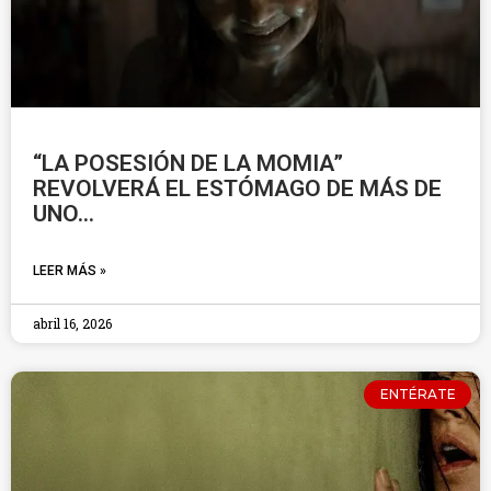
“LA POSESIÓN DE LA MOMIA”
REVOLVERÁ EL ESTÓMAGO DE MÁS DE
UNO…
LEER MÁS »
abril 16, 2026
ENTÉRATE