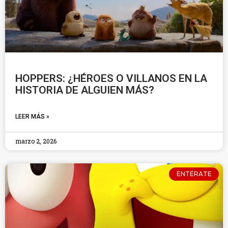
HOPPERS: ¿HÉROES O VILLANOS EN LA
HISTORIA DE ALGUIEN MÁS?
LEER MÁS »
marzo 2, 2026
ENTÉRATE