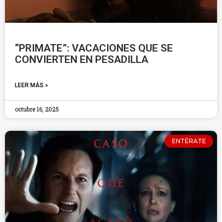
“PRIMATE”: VACACIONES QUE SE
CONVIERTEN EN PESADILLA
LEER MÁS »
octubre 16, 2025
ENTÉRATE