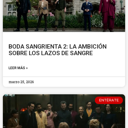
BODA SANGRIENTA 2: LA AMBICIÓN
SOBRE LOS LAZOS DE SANGRE
LEER MÁS »
marzo 25, 2026
ENTÉRATE