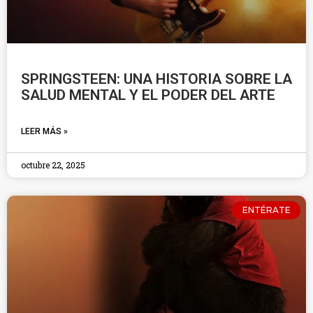
SPRINGSTEEN: UNA HISTORIA SOBRE LA
SALUD MENTAL Y EL PODER DEL ARTE
LEER MÁS »
octubre 22, 2025
ENTÉRATE