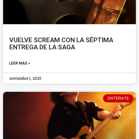
VUELVE SCREAM CON LA SÉPTIMA
ENTREGA DE LA SAGA
LEER MÁS »
noviembre 1, 2025
ENTÉRATE