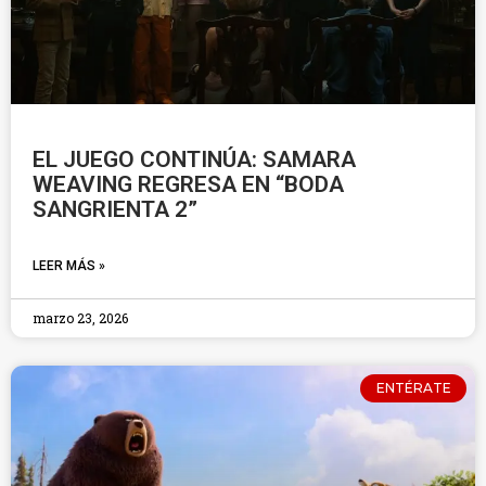
EL JUEGO CONTINÚA: SAMARA
WEAVING REGRESA EN “BODA
SANGRIENTA 2”
LEER MÁS »
marzo 23, 2026
ENTÉRATE