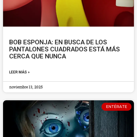
BOB ESPONJA: EN BUSCA DE LOS
PANTALONES CUADRADOS ESTÁ MÁS
CERCA QUE NUNCA
LEER MÁS »
noviembre 13, 2025
ENTÉRATE