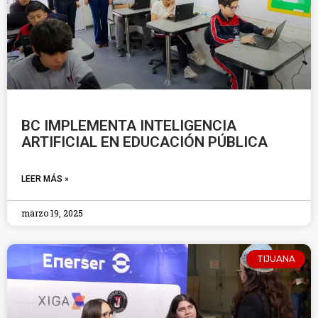
BC IMPLEMENTA INTELIGENCIA
ARTIFICIAL EN EDUCACIÓN PÚBLICA
LEER MÁS »
marzo 19, 2025
TIJUANA