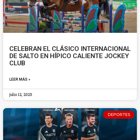
CELEBRAN EL CLÁSICO INTERNACIONAL
DE SALTO EN HÍPICO CALIENTE JOCKEY
CLUB
LEER MÁS »
julio 12, 2025
DEPORTES