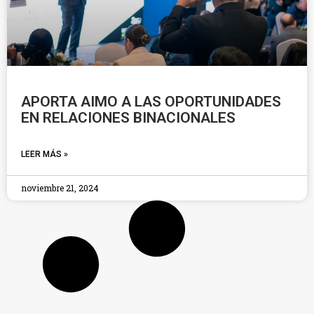
APORTA AIMO A LAS OPORTUNIDADES
EN RELACIONES BINACIONALES
LEER MÁS »
noviembre 21, 2024