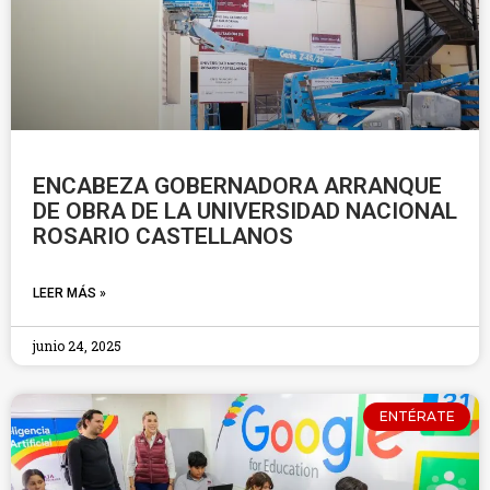
ENCABEZA GOBERNADORA ARRANQUE
DE OBRA DE LA UNIVERSIDAD NACIONAL
ROSARIO CASTELLANOS
LEER MÁS »
junio 24, 2025
ENTÉRATE