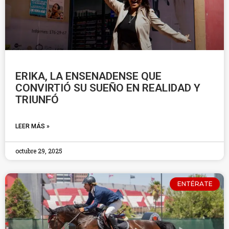
ERIKA, LA ENSENADENSE QUE
CONVIRTIÓ SU SUEÑO EN REALIDAD Y
TRIUNFÓ
LEER MÁS »
octubre 29, 2025
ENTÉRATE