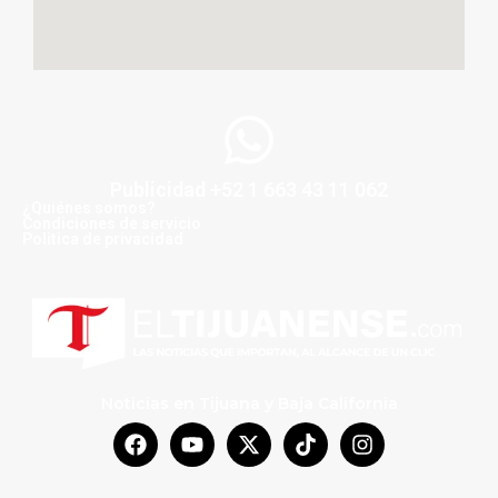
Publicidad +52 1 663 43 11 062
¿Quiénes somos?
Condiciones de servicio
Politica de privacidad
Noticias en Tijuana y Baja California