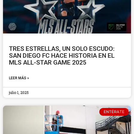
TRES ESTRELLAS, UN SOLO ESCUDO:
SAN DIEGO FC HACE HISTORIA EN EL
MLS ALL-STAR GAME 2025
LEER MÁS »
julio 1, 2025
ENTÉRATE