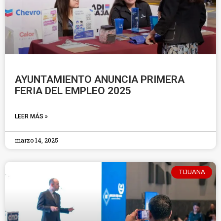
AYUNTAMIENTO ANUNCIA PRIMERA
FERIA DEL EMPLEO 2025
LEER MÁS »
marzo 14, 2025
TIJUANA