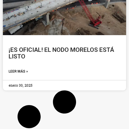
¡ES OFICIAL! EL NODO MORELOS ESTÁ
LISTO
LEER MÁS »
enero 30, 2025