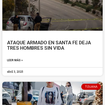
ATAQUE ARMADO EN SANTA FE DEJA
TRES HOMBRES SIN VIDA
LEER MÁS »
abril 3, 2025
TIJUANA