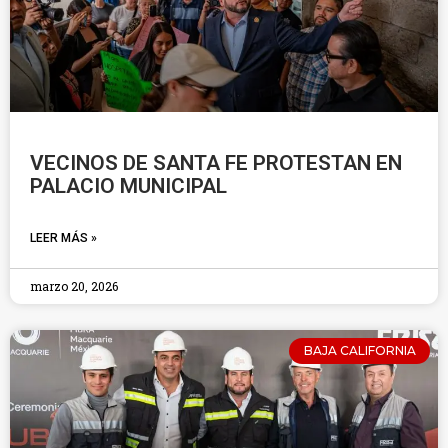
VECINOS DE SANTA FE PROTESTAN EN
PALACIO MUNICIPAL
LEER MÁS »
marzo 20, 2026
BAJA CALIFORNIA