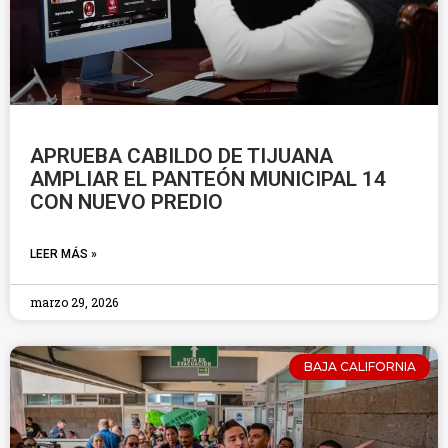
APRUEBA CABILDO DE TIJUANA
AMPLIAR EL PANTEÓN MUNICIPAL 14
CON NUEVO PREDIO
LEER MÁS »
marzo 29, 2026
BAJA CALIFORNIA