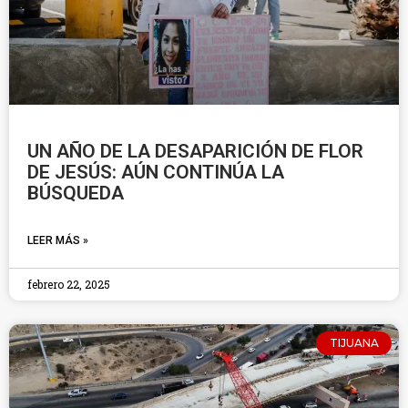
UN AÑO DE LA DESAPARICIÓN DE FLOR
DE JESÚS: AÚN CONTINÚA LA
BÚSQUEDA
LEER MÁS »
febrero 22, 2025
TIJUANA