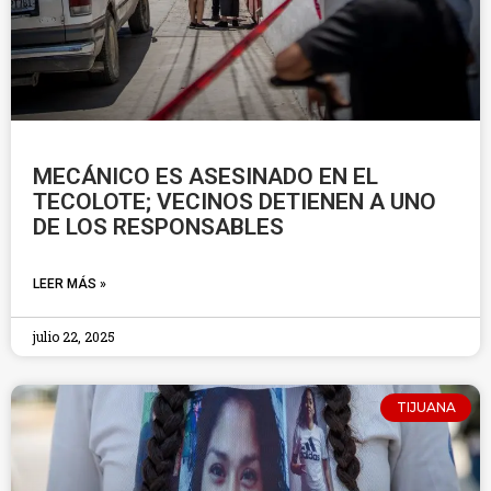
MECÁNICO ES ASESINADO EN EL
TECOLOTE; VECINOS DETIENEN A UNO
DE LOS RESPONSABLES
LEER MÁS »
julio 22, 2025
TIJUANA