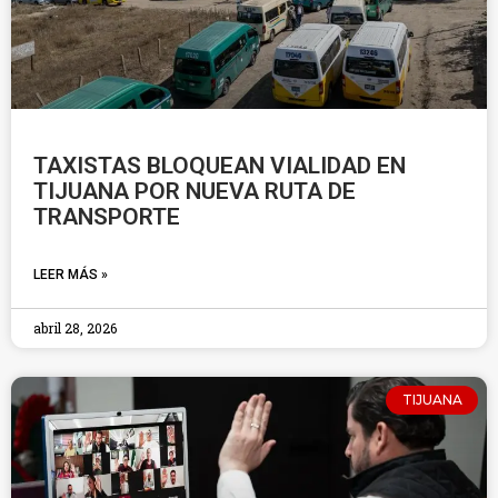
TAXISTAS BLOQUEAN VIALIDAD EN
TIJUANA POR NUEVA RUTA DE
TRANSPORTE
LEER MÁS »
abril 28, 2026
TIJUANA