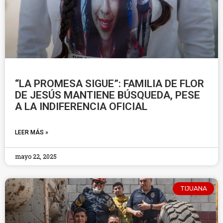
“LA PROMESA SIGUE”: FAMILIA DE FLOR
DE JESÚS MANTIENE BÚSQUEDA, PESE
A LA INDIFERENCIA OFICIAL
LEER MÁS »
mayo 22, 2025
TIJUANA