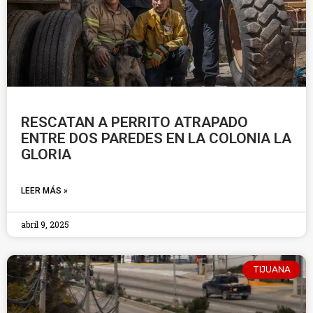
RESCATAN A PERRITO ATRAPADO
ENTRE DOS PAREDES EN LA COLONIA LA
GLORIA
LEER MÁS »
abril 9, 2025
TIJUANA