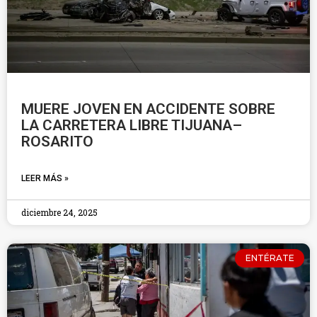
MUERE JOVEN EN ACCIDENTE SOBRE
LA CARRETERA LIBRE TIJUANA–
ROSARITO
LEER MÁS »
diciembre 24, 2025
ENTÉRATE