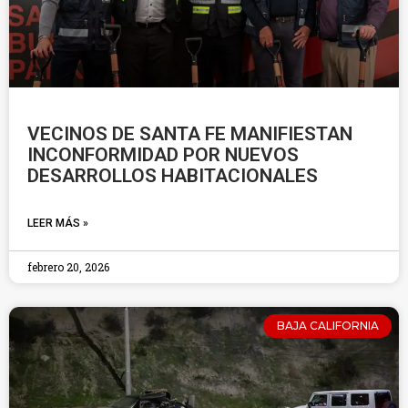
VECINOS DE SANTA FE MANIFIESTAN
INCONFORMIDAD POR NUEVOS
DESARROLLOS HABITACIONALES
LEER MÁS »
febrero 20, 2026
BAJA CALIFORNIA