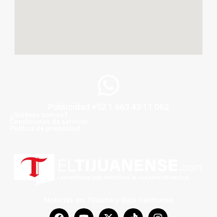
Publicidad +52 1 663 43 11 062
¿Quiénes somos?
Condiciones de servicio
Politica de privacidad
Noticias en Tijuana y Baja California