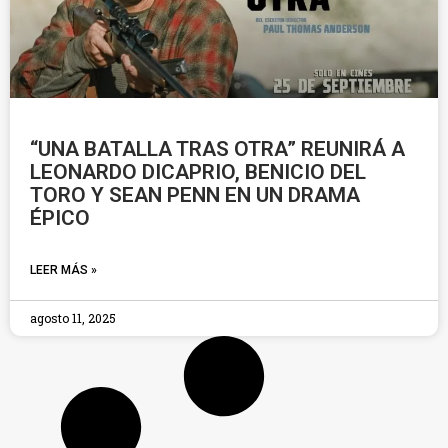
“UNA BATALLA TRAS OTRA” REUNIRÁ A
LEONARDO DICAPRIO, BENICIO DEL
TORO Y SEAN PENN EN UN DRAMA
ÉPICO
LEER MÁS »
agosto 11, 2025