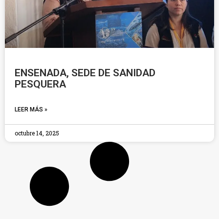
ENSENADA, SEDE DE SANIDAD
PESQUERA
LEER MÁS »
octubre 14, 2025