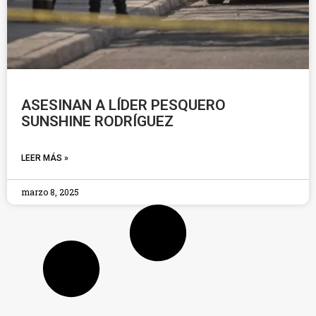
ASESINAN A LÍDER PESQUERO
SUNSHINE RODRÍGUEZ
LEER MÁS »
marzo 8, 2025