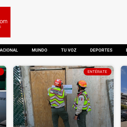
ACIONAL
MUNDO
TU VOZ
DEPORTES
ENTÉRATE