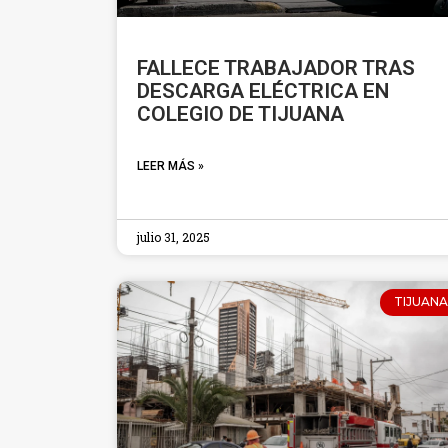
FALLECE TRABAJADOR TRAS
DESCARGA ELÉCTRICA EN
COLEGIO DE TIJUANA
LEER MÁS »
julio 31, 2025
TIJUANA