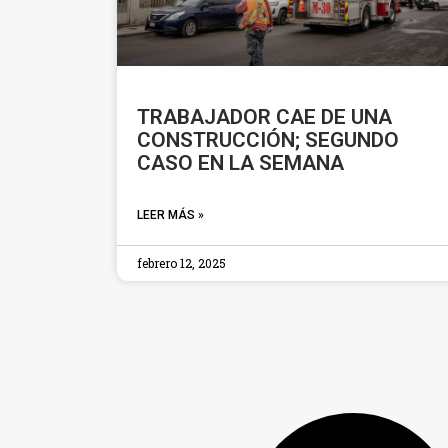
TRABAJADOR CAE DE UNA
CONSTRUCCIÓN; SEGUNDO
CASO EN LA SEMANA
LEER MÁS »
febrero 12, 2025