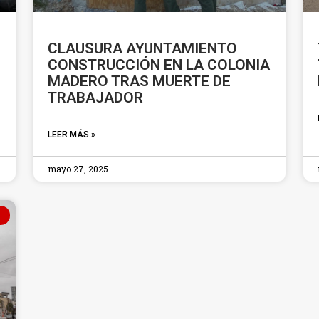
CLAUSURA AYUNTAMIENTO
CONSTRUCCIÓN EN LA COLONIA
MADERO TRAS MUERTE DE
TRABAJADOR
LEER MÁS »
mayo 27, 2025