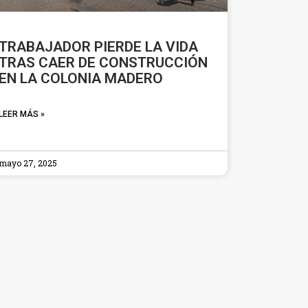
TRABAJADOR PIERDE LA VIDA
TRAS CAER DE CONSTRUCCIÓN
EN LA COLONIA MADERO
LEER MÁS »
mayo 27, 2025