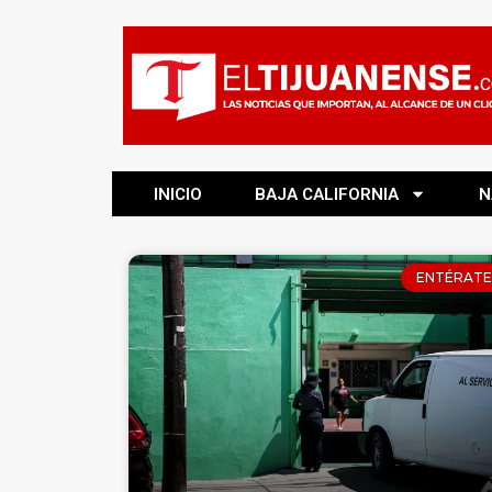
INICIO
BAJA CALIFORNIA
N
ENTÉRATE