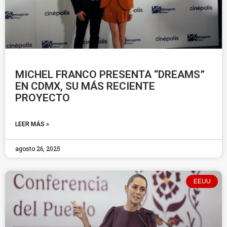
MICHEL FRANCO PRESENTA “DREAMS”
EN CDMX, SU MÁS RECIENTE
PROYECTO
LEER MÁS »
agosto 26, 2025
EEUU