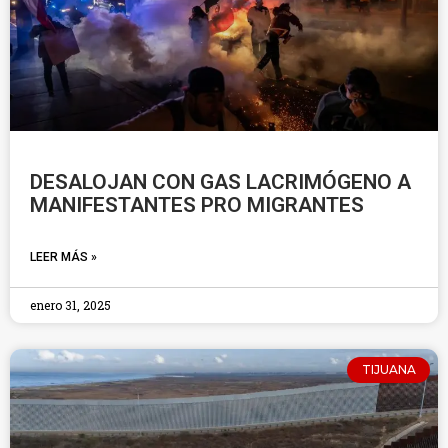
DESALOJAN CON GAS LACRIMÓGENO A
MANIFESTANTES PRO MIGRANTES
LEER MÁS »
enero 31, 2025
TIJUANA