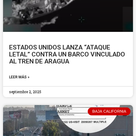
ESTADOS UNIDOS LANZA “ATAQUE
LETAL” CONTRA UN BARCO VINCULADO
AL TREN DE ARAGUA
LEER MÁS »
septiembre 2, 2025
BAJA CALIFORNIA