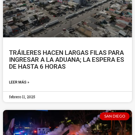
TRÁILERES HACEN LARGAS FILAS PARA
INGRESAR A LA ADUANA; LA ESPERA ES
DE HASTA 6 HORAS
LEER MÁS »
febrero 11, 2025
SAN DIEGO