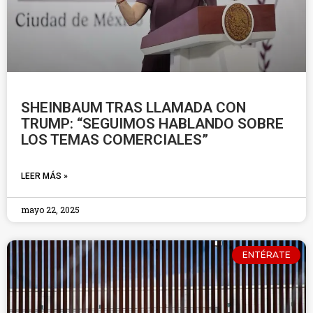
SHEINBAUM TRAS LLAMADA CON
TRUMP: “SEGUIMOS HABLANDO SOBRE
LOS TEMAS COMERCIALES”
LEER MÁS »
mayo 22, 2025
ENTÉRATE