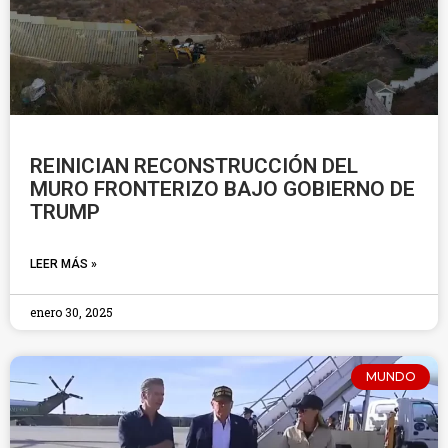
REINICIAN RECONSTRUCCIÓN DEL
MURO FRONTERIZO BAJO GOBIERNO DE
TRUMP
LEER MÁS »
enero 30, 2025
MUNDO