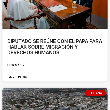
DIPUTADO SE REÚNE CON EL PAPA PARA
HABLAR SOBRE MIGRACIÓN Y
DERECHOS HUMANOS
LEER MÁS »
febrero 13, 2025
TIJUANA