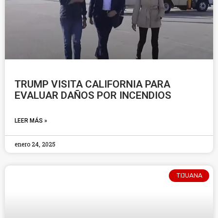
TRUMP VISITA CALIFORNIA PARA
EVALUAR DAÑOS POR INCENDIOS
LEER MÁS »
enero 24, 2025
TIJUANA