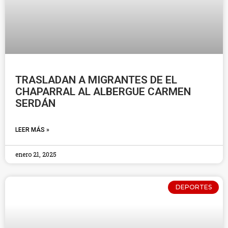
TRASLADAN A MIGRANTES DE EL
CHAPARRAL AL ALBERGUE CARMEN
SERDÁN
LEER MÁS »
enero 21, 2025
DEPORTES