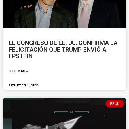
EL CONGRESO DE EE. UU. CONFIRMA LA
FELICITACIÓN QUE TRUMP ENVIÓ A
EPSTEIN
LEER MÁS »
septiembre 8, 2025
EEUU