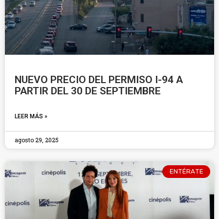
NUEVO PRECIO DEL PERMISO I-94 A
PARTIR DEL 30 DE SEPTIEMBRE
LEER MÁS »
agosto 29, 2025
ENTÉRATE