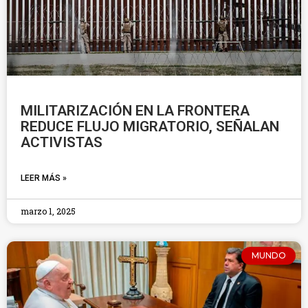
MILITARIZACIÓN EN LA FRONTERA
REDUCE FLUJO MIGRATORIO, SEÑALAN
ACTIVISTAS
LEER MÁS »
marzo 1, 2025
MUNDO