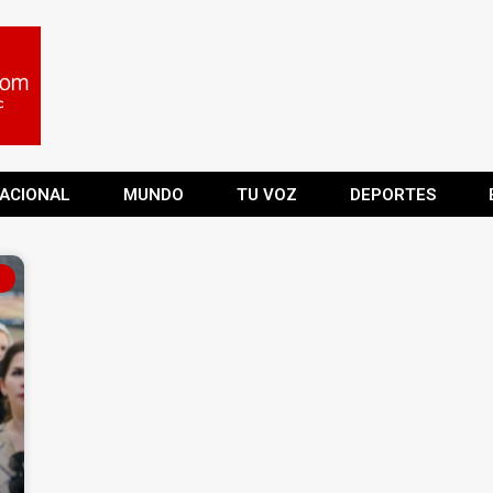
ACIONAL
MUNDO
TU VOZ
DEPORTES