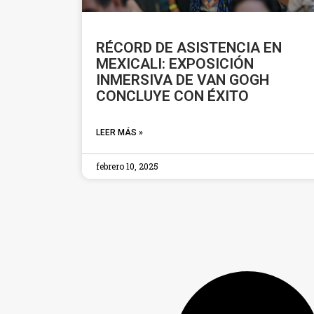
RÉCORD DE ASISTENCIA EN
MEXICALI: EXPOSICIÓN
INMERSIVA DE VAN GOGH
CONCLUYE CON ÉXITO
LEER MÁS »
febrero 10, 2025