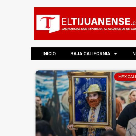
INICIO
BAJA CALIFORNIA
N
MEXICALI