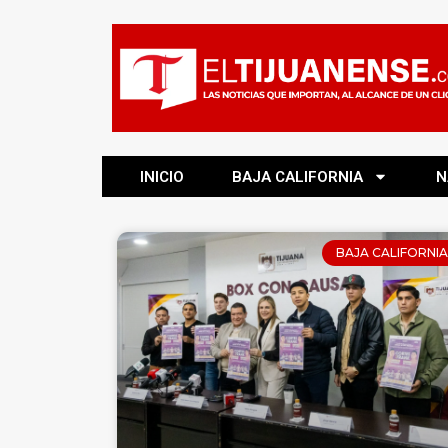
INICIO
BAJA CALIFORNIA
N
BAJA CALIFORNIA