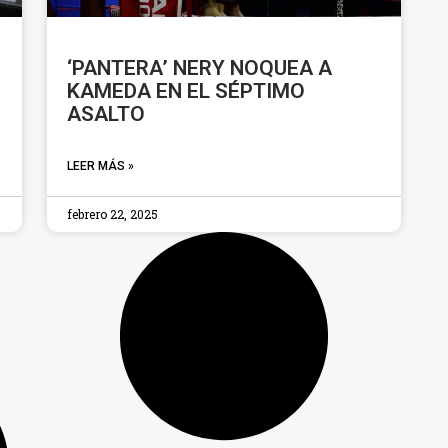
‘PANTERA’ NERY NOQUEA A
KAMEDA EN EL SÉPTIMO
ASALTO
LEER MÁS »
febrero 22, 2025