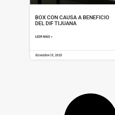
BOX CON CAUSA A BENEFICIO
DEL DIF TIJUANA
LEER MÁS »
diciembre 15, 2025