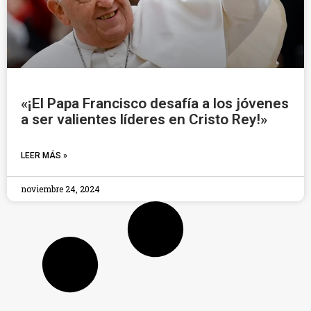
«¡El Papa Francisco desafía a los jóvenes
a ser valientes líderes en Cristo Rey!»
LEER MÁS »
noviembre 24, 2024