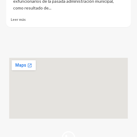
exfuncionarios de la pasada administración municipal,
como resultado de...
Leer más