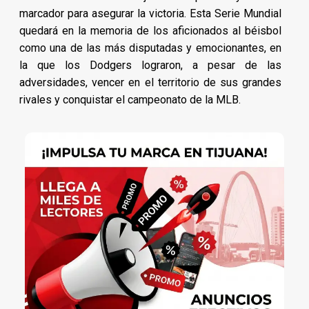
marcador para asegurar la victoria. Esta Serie Mundial
quedará en la memoria de los aficionados al béisbol
como una de las más disputadas y emocionantes, en
la que los Dodgers lograron, a pesar de las
adversidades, vencer en el territorio de sus grandes
rivales y conquistar el campeonato de la MLB.