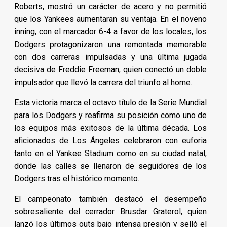
Roberts, mostró un carácter de acero y no permitió
que los Yankees aumentaran su ventaja. En el noveno
inning, con el marcador 6-4 a favor de los locales, los
Dodgers protagonizaron una remontada memorable
con dos carreras impulsadas y una última jugada
decisiva de Freddie Freeman, quien conectó un doble
impulsador que llevó la carrera del triunfo al home.
Esta victoria marca el octavo título de la Serie Mundial
para los Dodgers y reafirma su posición como uno de
los equipos más exitosos de la última década. Los
aficionados de Los Ángeles celebraron con euforia
tanto en el Yankee Stadium como en su ciudad natal,
donde las calles se llenaron de seguidores de los
Dodgers tras el histórico momento.
El campeonato también destacó el desempeño
sobresaliente del cerrador Brusdar Graterol, quien
lanzó los últimos outs bajo intensa presión y selló el