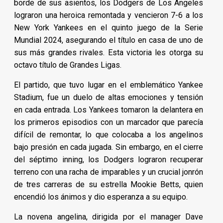
borde de sus asientos, los Dodgers de Los Ángeles
lograron una heroica remontada y vencieron 7-6 a los
New York Yankees en el quinto juego de la Serie
Mundial 2024, asegurando el título en casa de uno de
sus más grandes rivales. Esta victoria les otorga su
octavo título de Grandes Ligas.
El partido, que tuvo lugar en el emblemático Yankee
Stadium, fue un duelo de altas emociones y tensión
en cada entrada. Los Yankees tomaron la delantera en
los primeros episodios con un marcador que parecía
difícil de remontar, lo que colocaba a los angelinos
bajo presión en cada jugada. Sin embargo, en el cierre
del séptimo inning, los Dodgers lograron recuperar
terreno con una racha de imparables y un crucial jonrón
de tres carreras de su estrella Mookie Betts, quien
encendió los ánimos y dio esperanza a su equipo.
La novena angelina, dirigida por el manager Dave