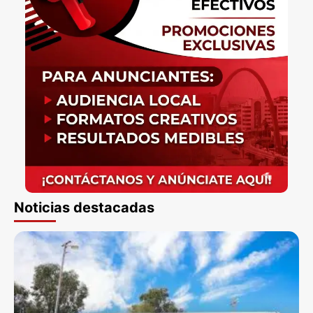
Noticias destacadas