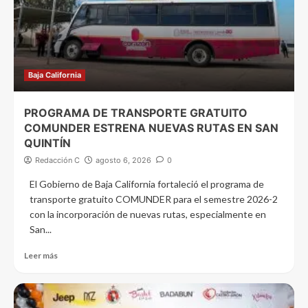
Baja California
PROGRAMA DE TRANSPORTE GRATUITO
COMUNDER ESTRENA NUEVAS RUTAS EN SAN
QUINTÍN
Redacción C
agosto 6, 2026
0
El Gobierno de Baja California fortaleció el programa de
transporte gratuito COMUNDER para el semestre 2026-2
con la incorporación de nuevas rutas, especialmente en
San...
Leer más