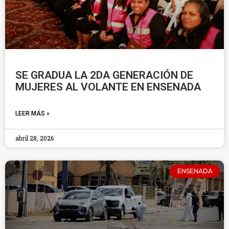
SE GRADUA LA 2DA GENERACIÓN DE
MUJERES AL VOLANTE EN ENSENADA
LEER MÁS »
abril 28, 2026
ENSENADA