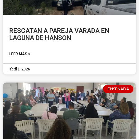
RESCATAN A PAREJA VARADA EN
LAGUNA DE HANSON
LEER MÁS »
abril 1, 2026
ENSENADA