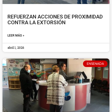
REFUERZAN ACCIONES DE PROXIMIDAD
CONTRA LA EXTORSIÓN
LEER MÁS »
abril 1, 2026
ENSENADA