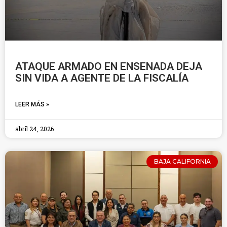
ATAQUE ARMADO EN ENSENADA DEJA
SIN VIDA A AGENTE DE LA FISCALÍA
LEER MÁS »
abril 24, 2026
BAJA CALIFORNIA