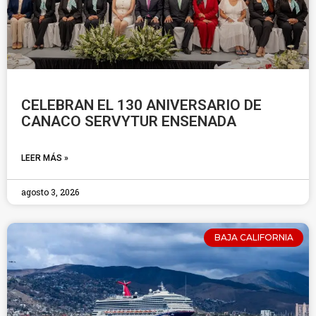
CELEBRAN EL 130 ANIVERSARIO DE
CANACO SERVYTUR ENSENADA
LEER MÁS »
agosto 3, 2026
BAJA CALIFORNIA