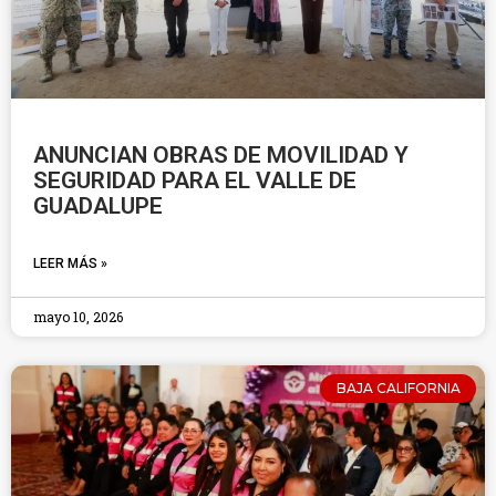
ANUNCIAN OBRAS DE MOVILIDAD Y
SEGURIDAD PARA EL VALLE DE
GUADALUPE
LEER MÁS »
mayo 10, 2026
BAJA CALIFORNIA