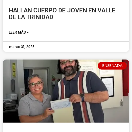
HALLAN CUERPO DE JOVEN EN VALLE
DE LA TRINIDAD
LEER MÁS »
marzo 31, 2026
ENSENADA