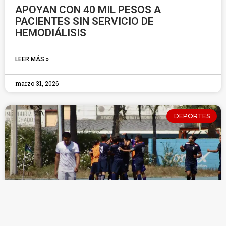
APOYAN CON 40 MIL PESOS A
PACIENTES SIN SERVICIO DE
HEMODIÁLISIS
LEER MÁS »
marzo 31, 2026
DEPORTES