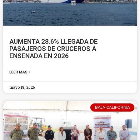
AUMENTA 28.6% LLEGADA DE
PASAJEROS DE CRUCEROS A
ENSENADA EN 2026
LEER MÁS »
mayo 18, 2026
BAJA CALIFORNIA