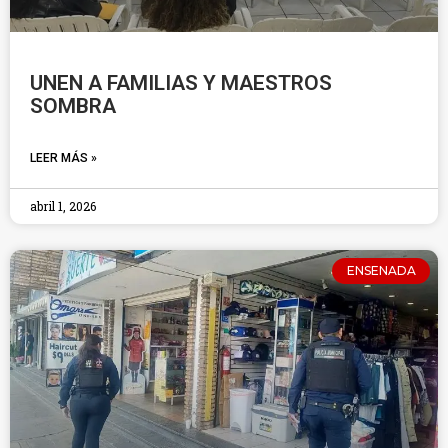
UNEN A FAMILIAS Y MAESTROS
SOMBRA
LEER MÁS »
abril 1, 2026
ENSENADA