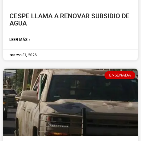
CESPE LLAMA A RENOVAR SUBSIDIO DE
AGUA
LEER MÁS »
marzo 31, 2026
ENSENADA