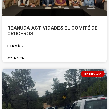
REANUDA ACTIVIDADES EL COMITÉ DE
CRUCEROS
LEER MÁS »
abril 6, 2026
ENSENADA