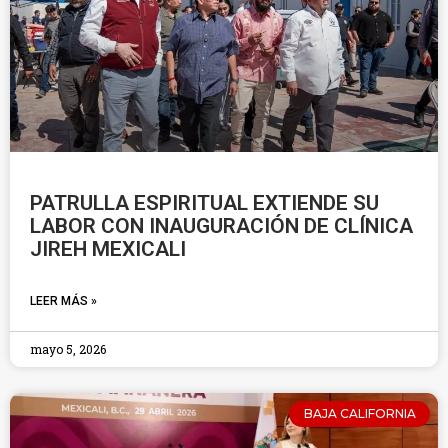
PATRULLA ESPIRITUAL EXTIENDE SU
LABOR CON INAUGURACIÓN DE CLÍNICA
JIREH MEXICALI
LEER MÁS »
mayo 5, 2026
BAJA CALIFORNIA