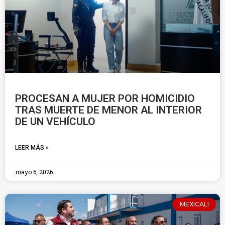
PROCESAN A MUJER POR HOMICIDIO
TRAS MUERTE DE MENOR AL INTERIOR
DE UN VEHÍCULO
LEER MÁS »
mayo 6, 2026
MEXICALI