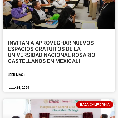
INVITAN A APROVECHAR NUEVOS
ESPACIOS GRATUITOS DE LA
UNIVERSIDAD NACIONAL ROSARIO
CASTELLANOS EN MEXICALI
LEER MÁS »
junio 24, 2026
BAJA CALIFORNIA