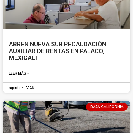
ABREN NUEVA SUB RECAUDACIÓN
AUXILIAR DE RENTAS EN PALACO,
MEXICALI
LEER MÁS »
agosto 4, 2026
BAJA CALIFORNIA