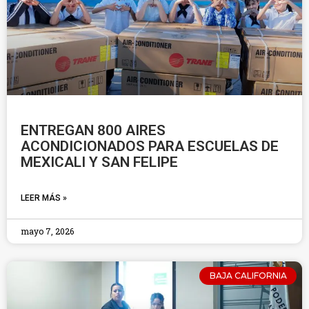
ENTREGAN 800 AIRES
ACONDICIONADOS PARA ESCUELAS DE
MEXICALI Y SAN FELIPE
LEER MÁS »
mayo 7, 2026
BAJA CALIFORNIA