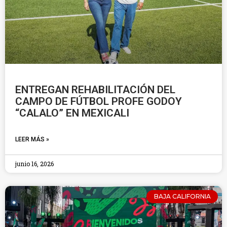
ENTREGAN REHABILITACIÓN DEL
CAMPO DE FÚTBOL PROFE GODOY
“CALALO” EN MEXICALI
LEER MÁS »
junio 16, 2026
BAJA CALIFORNIA