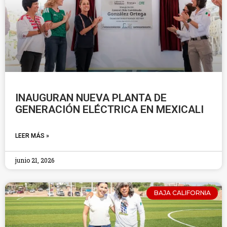
INAUGURAN NUEVA PLANTA DE
GENERACIÓN ELÉCTRICA EN MEXICALI
LEER MÁS »
junio 21, 2026
BAJA CALIFORNIA