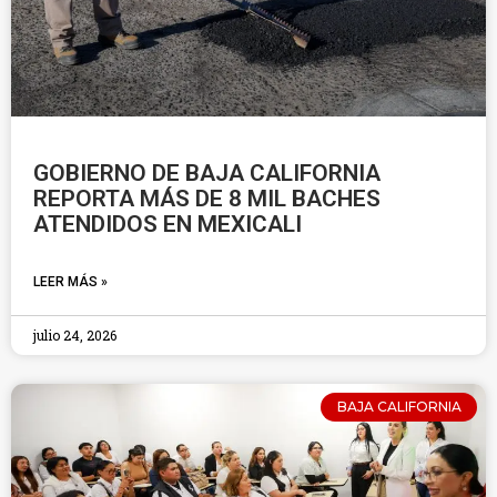
GOBIERNO DE BAJA CALIFORNIA
REPORTA MÁS DE 8 MIL BACHES
ATENDIDOS EN MEXICALI
LEER MÁS »
julio 24, 2026
BAJA CALIFORNIA