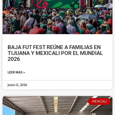
BAJA FUT FEST REÚNE A FAMILIAS EN
TIJUANA Y MEXICALI POR EL MUNDIAL
2026
LEER MÁS »
junio 11, 2026
MEXICALI