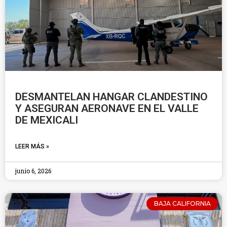
DESMANTELAN HANGAR CLANDESTINO
Y ASEGURAN AERONAVE EN EL VALLE
DE MEXICALI
LEER MÁS »
junio 6, 2026
BAJA CALIFORNIA