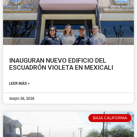
INAUGURAN NUEVO EDIFICIO DEL
ESCUADRÓN VIOLETA EN MEXICALI
LEER MÁS »
mayo 26, 2026
BAJA CALIFORNIA