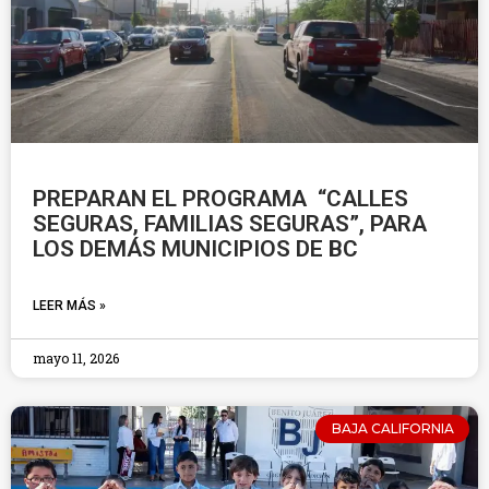
PREPARAN EL PROGRAMA “CALLES
SEGURAS, FAMILIAS SEGURAS”, PARA
LOS DEMÁS MUNICIPIOS DE BC
LEER MÁS »
mayo 11, 2026
BAJA CALIFORNIA