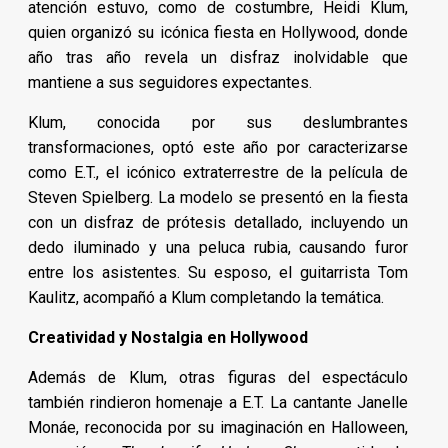
atención estuvo, como de costumbre, Heidi Klum,
quien organizó su icónica fiesta en Hollywood, donde
año tras año revela un disfraz inolvidable que
mantiene a sus seguidores expectantes.
Klum, conocida por sus deslumbrantes
transformaciones, optó este año por caracterizarse
como E.T., el icónico extraterrestre de la película de
Steven Spielberg. La modelo se presentó en la fiesta
con un disfraz de prótesis detallado, incluyendo un
dedo iluminado y una peluca rubia, causando furor
entre los asistentes. Su esposo, el guitarrista Tom
Kaulitz, acompañó a Klum completando la temática.
Creatividad y Nostalgia en Hollywood
Además de Klum, otras figuras del espectáculo
también rindieron homenaje a E.T. La cantante Janelle
Monáe, reconocida por su imaginación en Halloween,