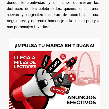
donde la creatividad y el humor dominaron los
disfraces de las celebridades, quienes encontraron
nuevas y originales maneras de asombrar a sus
seguidores y de rendir homenaje a la cultura pop y a
sus personajes favoritos.