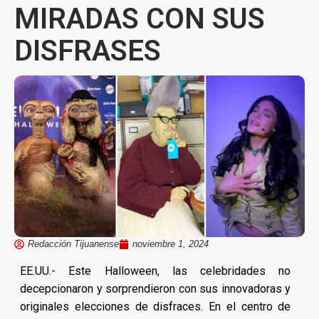
MIRADAS CON SUS
DISFRASES
Redacción Tijuanense
noviembre 1, 2024
EE.UU.- Este Halloween, las celebridades no
decepcionaron y sorprendieron con sus innovadoras y
originales elecciones de disfraces. En el centro de