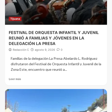
Tijuana
FESTIVAL DE ORQUESTA INFANTIL Y JUVENIL
REUNIÓ A FAMILIAS Y JÓVENES EN LA
DELEGACIÓN LA PRESA
Redacción C
agosto 9, 2026
0
Familias de la delegación La Presa Abelardo L. Rodríguez
disfrutaron del Festival de Orquesta Infantil y Juvenil de la
Zona Este, encuentro que reunió a...
Leer más