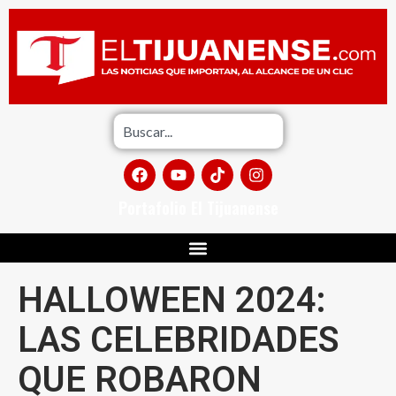
Portafolio El Tijuanense
HALLOWEEN 2024:
LAS CELEBRIDADES
QUE ROBARON