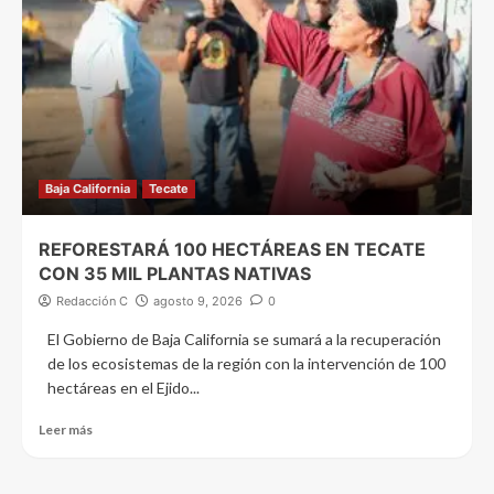
Baja California
Tecate
REFORESTARÁ 100 HECTÁREAS EN TECATE
CON 35 MIL PLANTAS NATIVAS
Redacción C
agosto 9, 2026
0
El Gobierno de Baja California se sumará a la recuperación
de los ecosistemas de la región con la intervención de 100
hectáreas en el Ejido...
Leer más