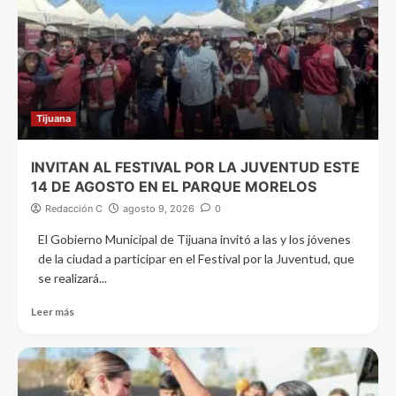
Tijuana
INVITAN AL FESTIVAL POR LA JUVENTUD ESTE
14 DE AGOSTO EN EL PARQUE MORELOS
Redacción C
agosto 9, 2026
0
El Gobierno Municipal de Tijuana invitó a las y los jóvenes
de la ciudad a participar en el Festival por la Juventud, que
se realizará...
Leer más