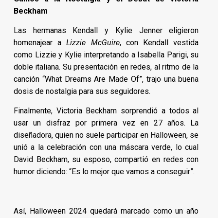
Beckham
Las hermanas Kendall y Kylie Jenner eligieron
homenajear a
Lizzie McGuire
, con Kendall vestida
como Lizzie y Kylie interpretando a Isabella Parigi, su
doble italiana. Su presentación en redes, al ritmo de la
canción “What Dreams Are Made Of”, trajo una buena
dosis de nostalgia para sus seguidores.
Finalmente, Victoria Beckham sorprendió a todos al
usar un disfraz por primera vez en 27 años. La
diseñadora, quien no suele participar en Halloween, se
unió a la celebración con una máscara verde, lo cual
David Beckham, su esposo, compartió en redes con
humor diciendo: “Es lo mejor que vamos a conseguir”.
Así, Halloween 2024 quedará marcado como un año