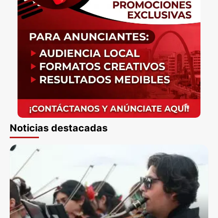
Noticias destacadas