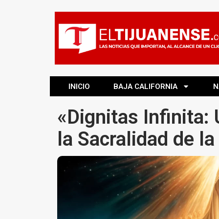
INICIO
BAJA CALIFORNIA
N
«Dignitas Infinita
la Sacralidad de 