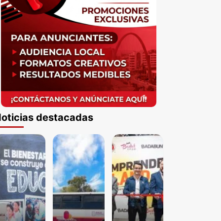
oticias destacadas