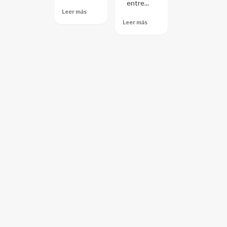
entre...
Leer más
Leer más