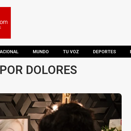
ACIONAL
MUNDO
TU VOZ
DEPORTES
 POR DOLORES