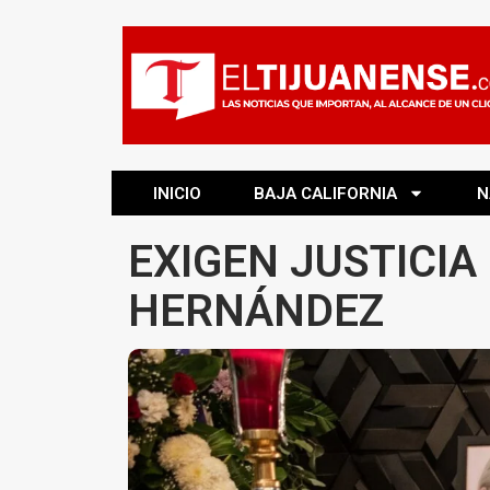
INICIO
BAJA CALIFORNIA
N
EXIGEN JUSTICIA
HERNÁNDEZ