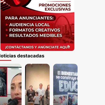
oticias destacadas