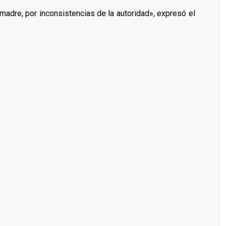
 madre, por inconsistencias de la autoridad», expresó el