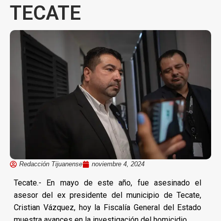
TECATE
Redacción Tijuanense
noviembre 4, 2024
Tecate.- En mayo de este año, fue asesinado el
asesor del ex presidente del municipio de Tecate,
Cristian Vázquez, hoy la Fiscalía General del Estado
muestra avances en la investigación del homicidio.