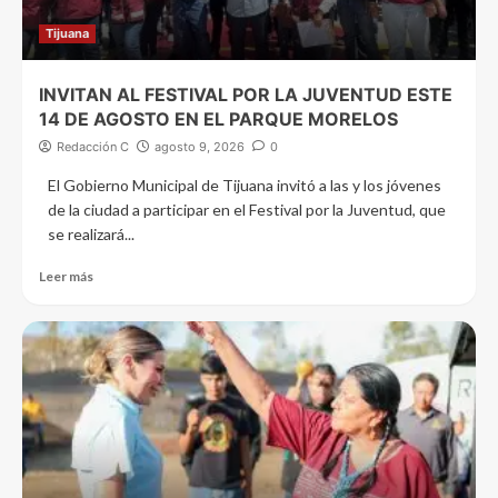
Tijuana
INVITAN AL FESTIVAL POR LA JUVENTUD ESTE
14 DE AGOSTO EN EL PARQUE MORELOS
Redacción C
agosto 9, 2026
0
El Gobierno Municipal de Tijuana invitó a las y los jóvenes
de la ciudad a participar en el Festival por la Juventud, que
se realizará...
Leer más