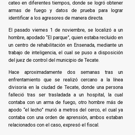
cateo en diferentes tiempos, donde se logró obtener
armas de fuego y datos de prueba para lograr
identificar a los agresores de manera directa.
El pasado viernes 1 de noviembre, se localizó a un
hombre, apodado “El parque”, quien estaba recluido en
un centro de rehabilitación en Ensenada, mediante un
trabajo de inteligencia, el cual se puso a disposición
del juez de control del municipio de Tecate.
Hace aproximadamente dos semanas tras un
enfrentamiento que se realizó cercano a la línea
divisoria en la ciudad de Tecate, donde una persona
falleció tras ser trasladada a un hospital, la cual
contaba con un arma de fuego, otro hombre más de
apodo “el lecho” murió a metros del cerco, el cual ya
contaba con una orden de aprensión, ambos estaban
relacionados con el caso, expresó el fiscal.