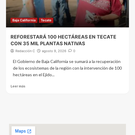
Baja California
Tecate
REFORESTARÁ 100 HECTÁREAS EN TECATE
CON 35 MIL PLANTAS NATIVAS
Redacción C
agosto 9, 2026
0
El Gobierno de Baja California se sumará a la recuperación
de los ecosistemas de la región con la intervención de 100
hectáreas en el Ejido...
Leer más