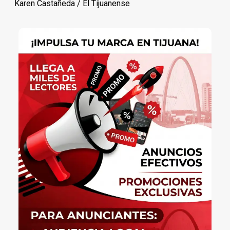
Karen Castañeda / El Tijuanense