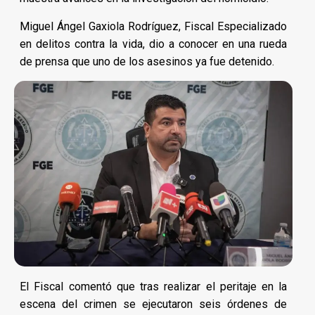
Miguel Ángel Gaxiola Rodríguez, Fiscal Especializado
en delitos contra la vida, dio a conocer en una rueda
de prensa que uno de los asesinos ya fue detenido.
El Fiscal comentó que tras realizar el peritaje en la
escena del crimen se ejecutaron seis órdenes de