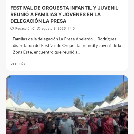
FESTIVAL DE ORQUESTA INFANTIL Y JUVENIL
REUNIÓ A FAMILIAS Y JÓVENES EN LA
DELEGACIÓN LA PRESA
Redacción C
agosto 9, 2026
0
Familias de la delegación La Presa Abelardo L. Rodríguez
disfrutaron del Festival de Orquesta Infantil y Juvenil de la
Zona Este, encuentro que reunió a...
Leer más