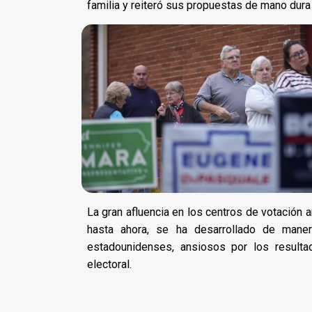
familia y reiteró sus propuestas de mano dura
La gran afluencia en los centros de votación an
hasta ahora, se ha desarrollado de maner
estadounidenses, ansiosos por los resulta
electoral.