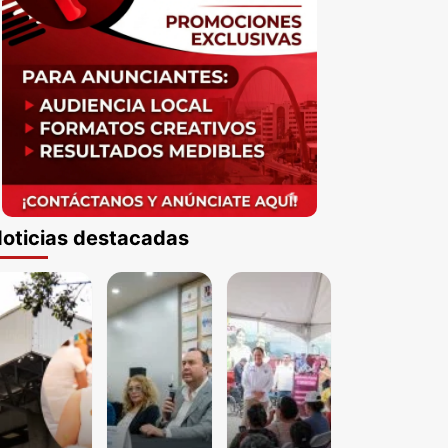
oticias destacadas