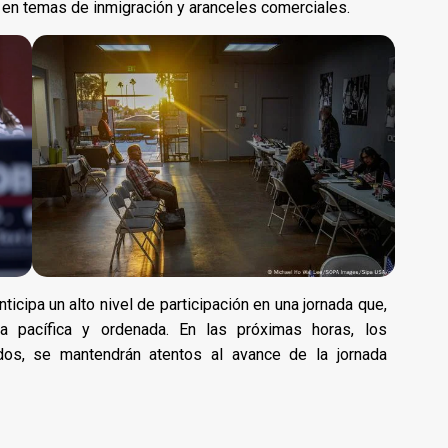
 en temas de inmigración y aranceles comerciales.
ticipa un alto nivel de participación en una jornada que,
a pacífica y ordenada. En las próximas horas, los
dos, se mantendrán atentos al avance de la jornada