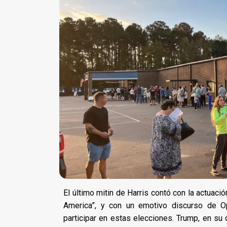
El último mitin de Harris contó con la actuaci
America”, y con un emotivo discurso de Op
participar en estas elecciones. Trump, en su