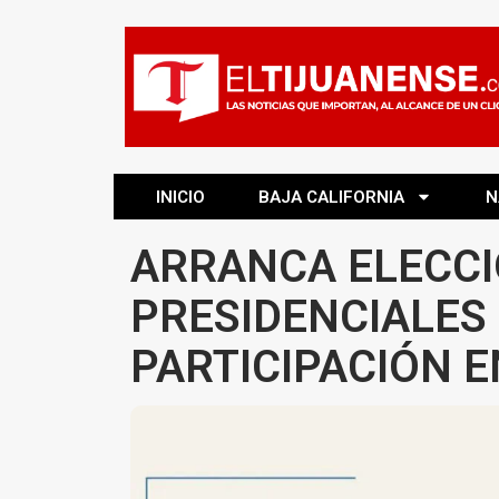
INICIO
BAJA CALIFORNIA
N
ARRANCA ELECC
PRESIDENCIALES
PARTICIPACIÓN E