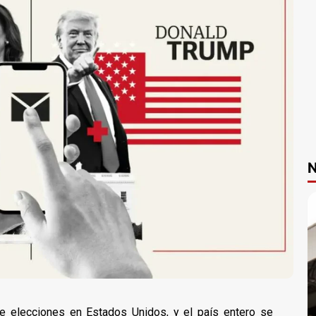
N
rtes de elecciones en Estados Unidos, y el país entero se