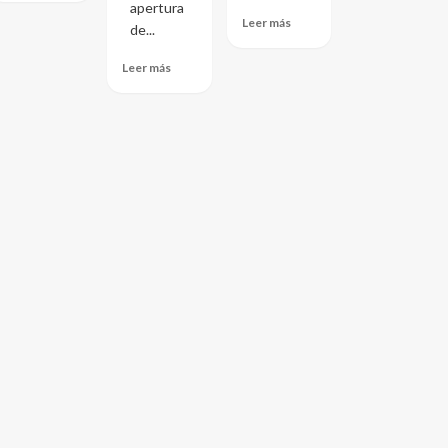
apertura
Leer más
de...
Leer más